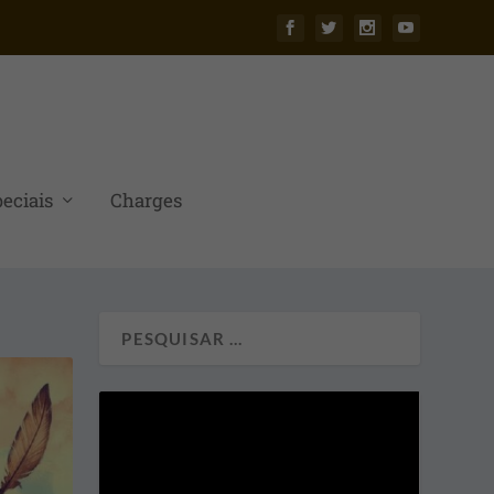
eciais
Charges