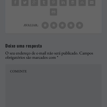
AVALIAR:
Deixe uma resposta
O seu endereço de e-mail não será publicado.
Campos
obrigatórios são marcados com
*