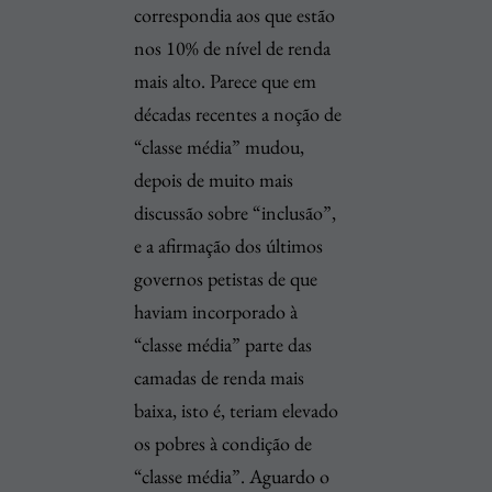
correspondia aos que estão
nos 10% de nível de renda
mais alto. Parece que em
décadas recentes a noção de
“classe média” mudou,
depois de muito mais
discussão sobre “inclusão”,
e a afirmação dos últimos
governos petistas de que
haviam incorporado à
“classe média” parte das
camadas de renda mais
baixa, isto é, teriam elevado
os pobres à condição de
“classe média”. Aguardo o