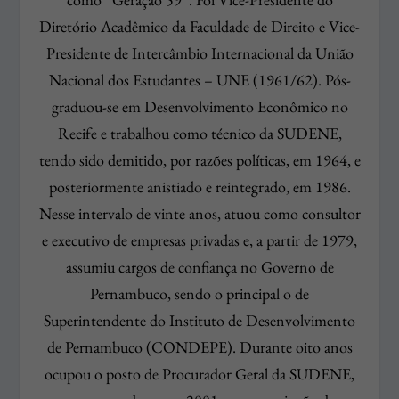
Diretório Acadêmico da Faculdade de Direito e Vice-
Presidente de Intercâmbio Internacional da União
Nacional dos Estudantes – UNE (1961/62). Pós-
graduou-se em Desenvolvimento Econômico no
Recife e trabalhou como técnico da SUDENE,
tendo sido demitido, por razões políticas, em 1964, e
posteriormente anistiado e reintegrado, em 1986.
Nesse intervalo de vinte anos, atuou como consultor
e executivo de empresas privadas e, a partir de 1979,
assumiu cargos de confiança no Governo de
Pernambuco, sendo o principal o de
Superintendente do Instituto de Desenvolvimento
de Pernambuco (CONDEPE). Durante oito anos
ocupou o posto de Procurador Geral da SUDENE,