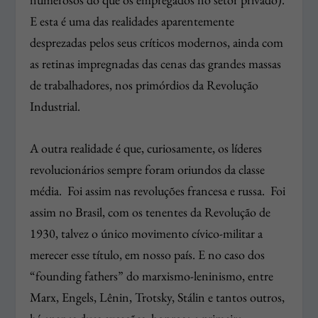
E esta é uma das realidades aparentemente
desprezadas pelos seus críticos modernos, ainda com
as retinas impregnadas das cenas das grandes massas
de trabalhadores, nos primórdios da Revolução
Industrial.
A outra realidade é que, curiosamente, os líderes
revolucionários sempre foram oriundos da classe
média. Foi assim nas revoluções francesa e russa. Foi
assim no Brasil, com os tenentes da Revolução de
1930, talvez o único movimento cívico-militar a
merecer esse título, em nosso país. E no caso dos
“founding fathers” do marxismo-leninismo, entre
Marx, Engels, Lênin, Trotsky, Stálin e tantos outros,