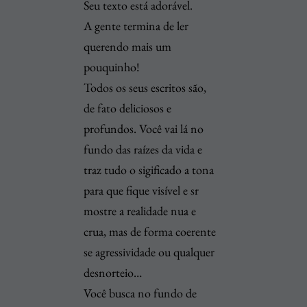
Seu texto está adorável.
A gente termina de ler
querendo mais um
pouquinho!
Todos os seus escritos são,
de fato deliciosos e
profundos. Você vai lá no
fundo das raízes da vida e
traz tudo o sigificado a tona
para que fique visível e sr
mostre a realidade nua e
crua, mas de forma coerente
se agressividade ou qualquer
desnorteio…
Você busca no fundo de