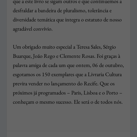
que a este livro se sigam outros e que continuemos a
desfraldar a bandeira de pluralismo, tolerância e
diversidade temática que integra o estatuto de nosso
agradável convívio.
Um obrigado muito especial a Teresa Sales, Sérgio
Buarque, João Rego e Clemente Rosas. Foi graças à
palavra amiga de cada um que ontem, 06 de outubro,
esgotamos os 150 exemplares que a Livraria Cultura
previra vender no lançamento do Recife. Que os
próximos já programados – Paris, Lisboa e o Porto –
conheçam o mesmo sucesso. Ele será o de todos nós.