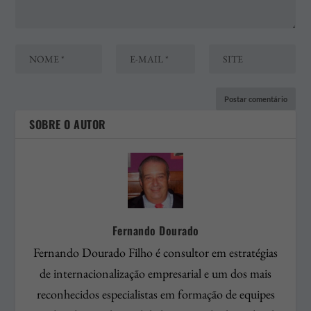
SOBRE O AUTOR
Fernando Dourado
Fernando Dourado Filho é consultor em estratégias
de internacionalização empresarial e um dos mais
reconhecidos especialistas em formação de equipes