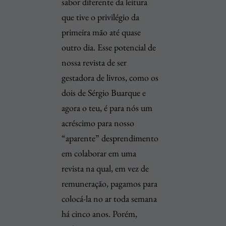
sabor diferente da leitura
que tive o privilégio da
primeira mão até quase
outro dia. Esse potencial de
nossa revista de ser
gestadora de livros, como os
dois de Sérgio Buarque e
agora o teu, é para nós um
acréscimo para nosso
“aparente” desprendimento
em colaborar em uma
revista na qual, em vez de
remuneração, pagamos para
colocá-la no ar toda semana
há cinco anos. Porém,