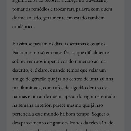
tomar os remédios e trocar rara palavra com quem
dorme ao lado, geralmente em estado também
cataléptico.
E assim se passam os dias, as semanas e os anos.
Pausa mesmo só em raras férias, que dificilmente
sobrevivem aos imperativos do ramerrão acima
descrito, e, é claro, quando temos que velar um
amigo de geração que jaz no centro de uma salinha
mal iluminada, com tufos de algodão dentro das
narinas e um ar de quem, apesar do vigor ostentado
na semana anterior, parece mesmo que já não
pertencia a esse mundo há bom tempo. Sequer o
desaparecimento de grandes ícones da televisão, de