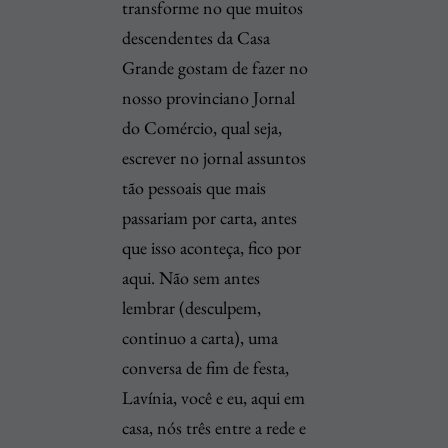
transforme no que muitos
descendentes da Casa
Grande gostam de fazer no
nosso provinciano Jornal
do Comércio, qual seja,
escrever no jornal assuntos
tão pessoais que mais
passariam por carta, antes
que isso aconteça, fico por
aqui. Não sem antes
lembrar (desculpem,
continuo a carta), uma
conversa de fim de festa,
Lavínia, você e eu, aqui em
casa, nós três entre a rede e