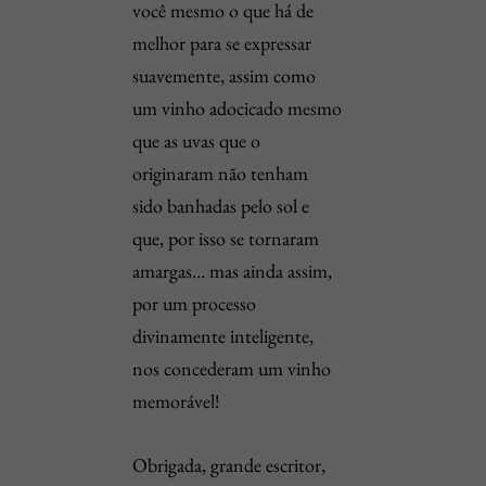
você mesmo o que há de
melhor para se expressar
suavemente, assim como
um vinho adocicado mesmo
que as uvas que o
originaram não tenham
sido banhadas pelo sol e
que, por isso se tornaram
amargas… mas ainda assim,
por um processo
divinamente inteligente,
nos concederam um vinho
memorável!
Obrigada, grande escritor,