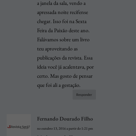
a janela da sala, vendo a
apressada noite recifense
chegar. Isso foi na Sexta
Feira da Paixão deste ano.
Falávamos sobre um livro
teu aproveitando as
publicações da revista. Essa
ideia você já acalentava, por
certo. Mas gosto de pensar
que foi ali a gestação.
Responder
Fernando Dourado Filho
no outubro 13, 2016 a partir do 1:21 pm