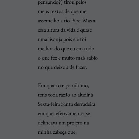
pensando?) tirou pelos
meus textos de que me
assemelho a tio Pipe. Mas a
essa altura da vida é quase
uma lisonja pois ele foi
melhor do que eu em tudo
o que fez e muito mais sábio
no que deixou de fazer.
Em quarto e penúltimo,
tens toda razão ao aludir à
Sexta-feira Santa derradeira
em que, efetivamente, se
delineava um projeto na
minha cabeça que,