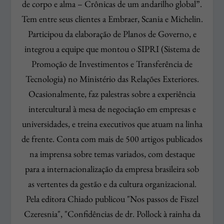
de corpo e alma – Crônicas de um andarilho global”.
Tem entre seus clientes a Embraer, Scania e Michelin.
Participou da elaboração de Planos de Governo, e
integrou a equipe que montou o SIPRI (Sistema de
Promoção de Investimentos e Transferência de
Tecnologia) no Ministério das Relações Exteriores.
Ocasionalmente, faz palestras sobre a experiência
intercultural à mesa de negociação em empresas e
universidades, e treina executivos que atuam na linha
de frente. Conta com mais de 500 artigos publicados
na imprensa sobre temas variados, com destaque
para a internacionalização da empresa brasileira sob
as vertentes da gestão e da cultura organizacional.
Pela editora Chiado publicou "Nos passos de Fiszel
Czeresnia", "Confidências de dr. Pollock à rainha da