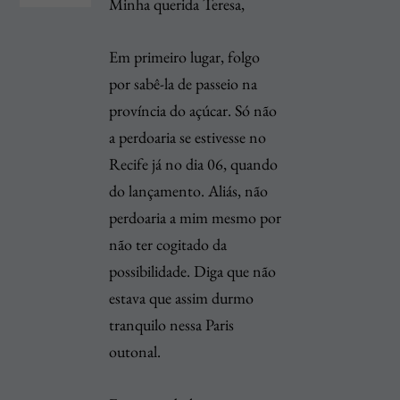
Minha querida Teresa,
Em primeiro lugar, folgo
por sabê-la de passeio na
província do açúcar. Só não
a perdoaria se estivesse no
Recife já no dia 06, quando
do lançamento. Aliás, não
perdoaria a mim mesmo por
não ter cogitado da
possibilidade. Diga que não
estava que assim durmo
tranquilo nessa Paris
outonal.