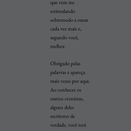
que vem me
estimulando
sobremodo a ousar
cada vez mais e,
segundo você,
melhor.
Obrigado pelas
palavras e apareça
mais vezes por aqui.
Ao conhecer os
outros cronistas,
alguns deles
escritores de
verdade, você terá