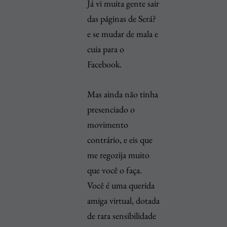
Já vi muita gente sair
das páginas de Será?
e se mudar de mala e
cuia para o
Facebook.
Mas ainda não tinha
presenciado o
movimento
contrário, e eis que
me regozija muito
que você o faça.
Você é uma querida
amiga virtual, dotada
de rara sensibilidade