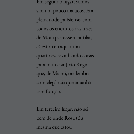
Em segundo lugar, somos
sim um pouco malucos. Em
plena tarde parisiense, com
todos os encantos das luzes
de Montparnasse a cintilar,
cá estou eu aqui num
quarto escrevinhando coisas
para municiar João Rego
que, de Miami, me lembra
com elegância que amanhã
tem função.
Em terceiro lugar, não sei
bem de onde Rosa (é a
mesma que estou