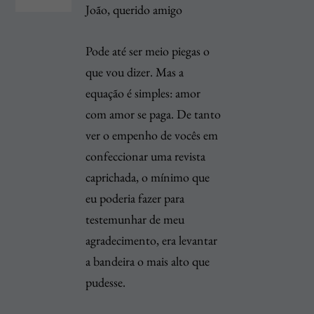
João, querido amigo
Pode até ser meio piegas o
que vou dizer. Mas a
equação é simples: amor
com amor se paga. De tanto
ver o empenho de vocês em
confeccionar uma revista
caprichada, o mínimo que
eu poderia fazer para
testemunhar de meu
agradecimento, era levantar
a bandeira o mais alto que
pudesse.