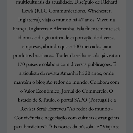
multiculturais da atualidade. Discípulo de Richard
Lewis (RLC Communications, Winchester,
Inglaterra), viaja o mundo há 47 anos. Viveu na
França, Inglaterra e Alemanha. Fala fluentemente seis
idiomas e dirigiu a área de exportação de diversas
empresas, abrindo quase 100 mercados para
produtos brasileiros. Trader da velha escola, já visitou
170 países e colabora com diversas publicações. É
articulista da revista Amanhã há 20 anos, onde
mantém o blog Ao redor do mundo. Colabora com
o Valor Econômico, Jornal do Commercio, O
Estado de S. Paulo, o portal SAPO (Portugal) e a
Revista Será? Escreveu “Ao redor do mundo -
Convivência e negociação com culturas estrangeiras
para brasileiros”; “Os nortes da bússola” e “Viajante