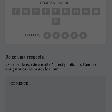
COMPARTILHAR:
AVALIAR:
Deixe uma resposta
O seu endereço de e-mail não será publicado.
Campos
obrigatórios são marcados com
*