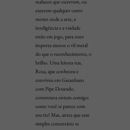
malucos que escrevem, ou
exercem qualquer outro
metier onde a arte, a
inteligência e a vaidade
estão em jogo, para esses
importa menos o vil metal
do que o reconhecimento, o
brilho. Uma leitora tua,
Rosa, que conheceu e
conviveu em Garanhuns
com Pipe Dourado,
comentava ontem comigo:
como você se parece com
seu tio! Mas, antes que esse
simples comentário se