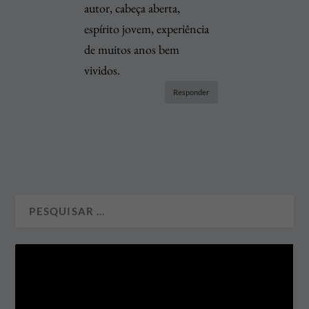
autor, cabeça aberta,
espírito jovem, experiência
de muitos anos bem
vividos.
Responder