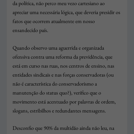
da política, não perco meu vezo cartesiano ao
apreciar uma necessária lógica, que deveria presidir os
fatos que ocorrem atualmente em nosso
ensandecido país.
Quando observo uma aguerrida e organizada
ofensiva contra uma reforma da previdência, que
está em curso nas ruas, nos centros de ensino, nas
entidades sindicais e nas forças conservadoras (ou
não é característica do conservadorismo a
manutenção do status quo?), verifico que o
movimento está acentuado por palavras de ordem,
slogans, estribilhos e redundantes mensagens.
Desconfio que 90% da multidão ainda não leu, na