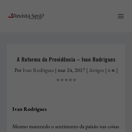
A Reforma da Previdência – Ivan Rodrigues
Por
Ivan Rodrigues
|
mar 24, 2017
|
Artigos
|
6
|
Ivan Rodrigues
Mesmo mantendo o sentimento da paixão nas coisas