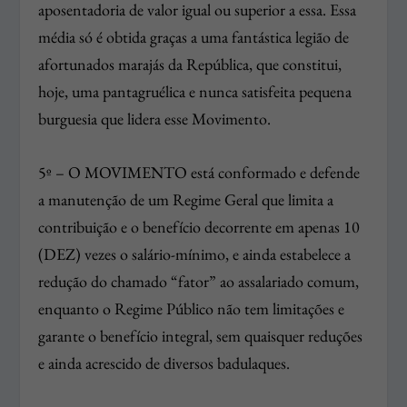
aposentadoria de valor igual ou superior a essa. Essa
média só é obtida graças a uma fantástica legião de
afortunados marajás da República, que constitui,
hoje, uma pantagruélica e nunca satisfeita pequena
burguesia que lidera esse Movimento.
5º – O MOVIMENTO está conformado e defende
a manutenção de um Regime Geral que limita a
contribuição e o benefício decorrente em apenas 10
(DEZ) vezes o salário-mínimo, e ainda estabelece a
redução do chamado “fator” ao assalariado comum,
enquanto o Regime Público não tem limitações e
garante o benefício integral, sem quaisquer reduções
e ainda acrescido de diversos badulaques.