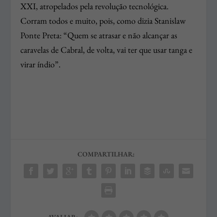
XXI, atropelados pela revolução tecnológica.
Corram todos e muito, pois, como dizia Stanislaw
Ponte Preta: “Quem se atrasar e não alcançar as
caravelas de Cabral, de volta, vai ter que usar tanga e
virar índio”.
COMPARTILHAR:
AVALIAR: