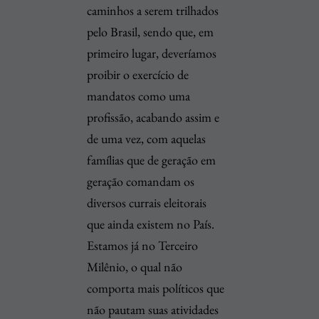
caminhos a serem trilhados
pelo Brasil, sendo que, em
primeiro lugar, deveríamos
proibir o exercício de
mandatos como uma
profissão, acabando assim e
de uma vez, com aquelas
famílias que de geração em
geração comandam os
diversos currais eleitorais
que ainda existem no País.
Estamos já no Terceiro
Milênio, o qual não
comporta mais políticos que
não pautam suas atividades