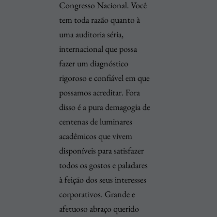
Congresso Nacional. Você
tem toda razão quanto à
uma auditoria séria,
internacional que possa
fazer um diagnóstico
rigoroso e confiável em que
possamos acreditar. Fora
disso é a pura demagogia de
centenas de luminares
acadêmicos que vivem
disponíveis para satisfazer
todos os gostos e paladares
à feição dos seus interesses
corporativos. Grande e
afetuoso abraço querido