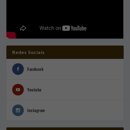
Redes Sociais
Facebook
Youtube
Instagram