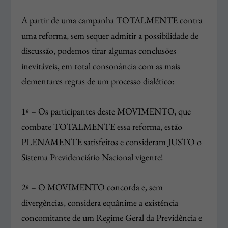
A partir de uma campanha TOTALMENTE contra
uma reforma, sem sequer admitir a possibilidade de
discussão, podemos tirar algumas conclusões
inevitáveis, em total consonância com as mais
elementares regras de um processo dialético:
1º – Os participantes deste MOVIMENTO, que
combate TOTALMENTE essa reforma, estão
PLENAMENTE satisfeitos e consideram JUSTO o
Sistema Previdenciário Nacional vigente!
2º – O MOVIMENTO concorda e, sem
divergências, considera equânime a existência
concomitante de um Regime Geral da Previdência e