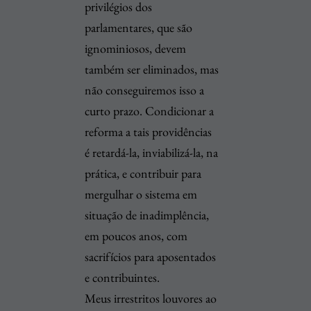
privilégios dos
parlamentares, que são
ignominiosos, devem
também ser eliminados, mas
não conseguiremos isso a
curto prazo. Condicionar a
reforma a tais providências
é retardá-la, inviabilizá-la, na
prática, e contribuir para
mergulhar o sistema em
situação de inadimplência,
em poucos anos, com
sacrifícios para aposentados
e contribuintes.
Meus irrestritos louvores ao