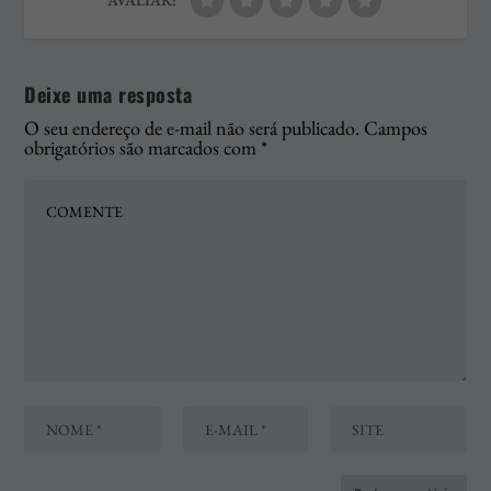
Deixe uma resposta
O seu endereço de e-mail não será publicado.
Campos
obrigatórios são marcados com
*