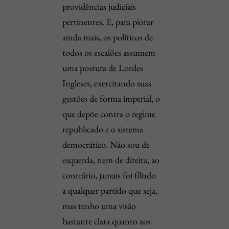
providências judiciais
pertinentes. E, para piorar
ainda mais, os políticos de
todos os escalões assumem
uma postura de Lordes
Ingleses, exercitando suas
gestões de forma imperial, o
que depõe contra o regime
republicado e o sistema
democrático. Não sou de
esquerda, nem de direita, ao
contrário, jamais foi filiado
a qualquer partido que seja,
mas tenho uma visão
bastante clara quanto aos