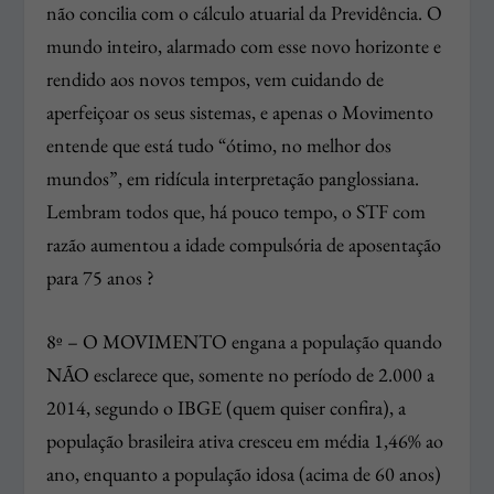
não concilia com o cálculo atuarial da Previdência. O
mundo inteiro, alarmado com esse novo horizonte e
rendido aos novos tempos, vem cuidando de
aperfeiçoar os seus sistemas, e apenas o Movimento
entende que está tudo “ótimo, no melhor dos
mundos”, em ridícula interpretação panglossiana.
Lembram todos que, há pouco tempo, o STF com
razão aumentou a idade compulsória de aposentação
para 75 anos ?
8º – O MOVIMENTO engana a população quando
NÃO esclarece que, somente no período de 2.000 a
2014, segundo o IBGE (quem quiser confira), a
população brasileira ativa cresceu em média 1,46% ao
ano, enquanto a população idosa (acima de 60 anos)