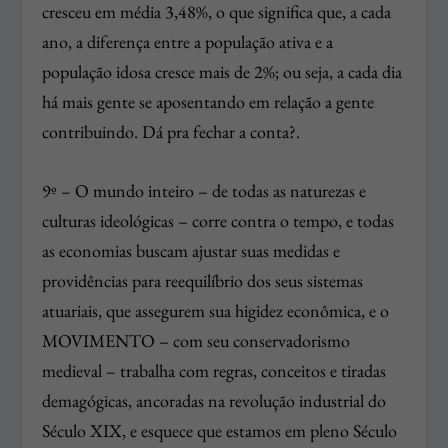
cresceu em média 3,48%, o que significa que, a cada
ano, a diferença entre a população ativa e a
população idosa cresce mais de 2%; ou seja, a cada dia
há mais gente se aposentando em relação a gente
contribuindo. Dá pra fechar a conta?.
9º – O mundo inteiro – de todas as naturezas e
culturas ideológicas – corre contra o tempo, e todas
as economias buscam ajustar suas medidas e
providências para reequilíbrio dos seus sistemas
atuariais, que assegurem sua higidez econômica, e o
MOVIMENTO – com seu conservadorismo
medieval – trabalha com regras, conceitos e tiradas
demagógicas, ancoradas na revolução industrial do
Século XIX, e esquece que estamos em pleno Século