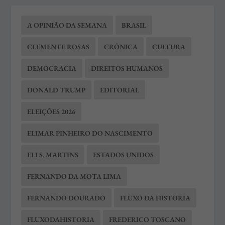
A OPINIÃO DA SEMANA
BRASIL
CLEMENTE ROSAS
CRÔNICA
CULTURA
DEMOCRACIA
DIREITOS HUMANOS
DONALD TRUMP
EDITORIAL
ELEIÇÕES 2026
ELIMAR PINHEIRO DO NASCIMENTO
ELI S. MARTINS
ESTADOS UNIDOS
FERNANDO DA MOTA LIMA
FERNANDO DOURADO
FLUXO DA HISTORIA
FLUXODAHISTORIA
FREDERICO TOSCANO