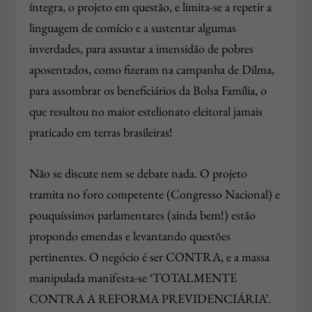
íntegra, o projeto em questão, e limita-se a repetir a
linguagem de comício e a sustentar algumas
inverdades, para assustar a imensidão de pobres
aposentados, como fizeram na campanha de Dilma,
para assombrar os beneficiários da Bolsa Família, o
que resultou no maior estelionato eleitoral jamais
praticado em terras brasileiras!
Não se discute nem se debate nada. O projeto
tramita no foro competente (Congresso Nacional) e
pouquíssimos parlamentares (ainda bem!) estão
propondo emendas e levantando questões
pertinentes. O negócio é ser CONTRA, e a massa
manipulada manifesta-se ‘TOTALMENTE
CONTRA A REFORMA PREVIDENCIÁRIA’.