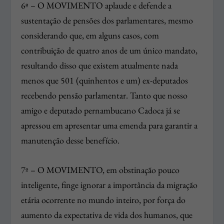
6º – O MOVIMENTO aplaude e defende a
sustentação de pensões dos parlamentares, mesmo
considerando que, em alguns casos, com
contribuição de quatro anos de um único mandato,
resultando disso que existem atualmente nada
menos que 501 (quinhentos e um) ex-deputados
recebendo pensão parlamentar. Tanto que nosso
amigo e deputado pernambucano Cadoca já se
apressou em apresentar uma emenda para garantir a
manutenção desse benefício.
7º – O MOVIMENTO, em obstinação pouco
inteligente, finge ignorar a importância da migração
etária ocorrente no mundo inteiro, por força do
aumento da expectativa de vida dos humanos, que