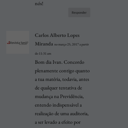
nós!
Responder
Carlos Alberto Lopes
Miranda
no março 25, 2017 a partir
do 11:31 am
Bom dia Ivan. Concordo
plenamente contigo quanto
a tua matéria, todavia, antes
de qualquer tentativa de
mudança na Previdência,
entendo indispensável a
realização de uma auditoria,
a ser levado a efeito por