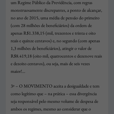
um Regime Público da Previdência, com regras
monstruosamente discrepantes, a ponto de alcançar,
no ano de 2015, uma média de pensão do primeiro
(com 28 milhões de beneficiários) da ordem de
apenas R$1.338,15 (mil, trezentos e trinta e oito
reais e quinze centavos) e, no segundo (com apenas
1,3 milhões de beneficiários), atingir o valor de
R$8.419,18 (oito mil, quatrocentos e dezenove reais
e dezoito centavos), ou seja, mais de seis vezes
maior!…
3º – O MOVIMENTO aceita a desigualdade e tem
como legítimo que – na prática – essa divergência
seja responsável pelo mesmo volume de despesa de
ambos os regimes, mesmo ao considerar que o