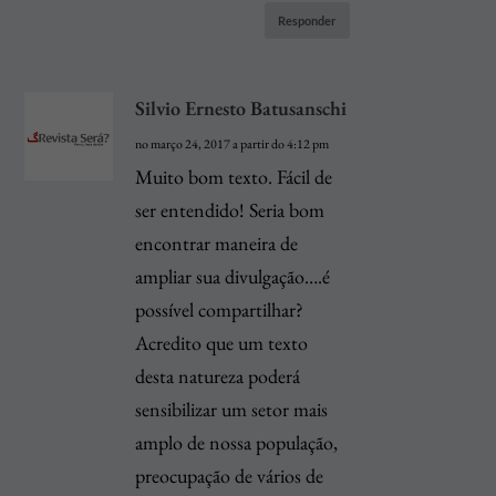
Responder
Silvio Ernesto Batusanschi
no março 24, 2017 a partir do 4:12 pm
Muito bom texto. Fácil de
ser entendido! Seria bom
encontrar maneira de
ampliar sua divulgação….é
possível compartilhar?
Acredito que um texto
desta natureza poderá
sensibilizar um setor mais
amplo de nossa população,
preocupação de vários de