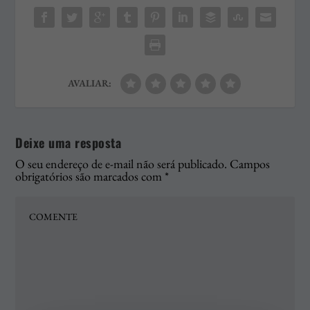
AVALIAR:
Deixe uma resposta
O seu endereço de e-mail não será publicado.
Campos
obrigatórios são marcados com
*