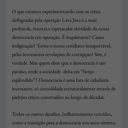
O que estamos experimentando com as crises
deflagradas pela operação Lava Jato é a mais
profunda, intensa e espetacular atividade da nossa
democracia em operação. É inquietante? Causa
indignação? Torna o nosso cotidiano insuportável,
pelas incessantes revelações de corrupção? Sim, é
verdade. Mas quem disse que a democracia é um
paraíso, onde a sociedade deita em “berço
esplêndido”? Democracia é uma luta de cidadania
incessante, só consolidada estruturalmente através de
padrões éticos construídos ao longo de décadas.
Todos os outros desafios, brilhantemente vencidos,
como a transição para a democracia nos anos oitenta,