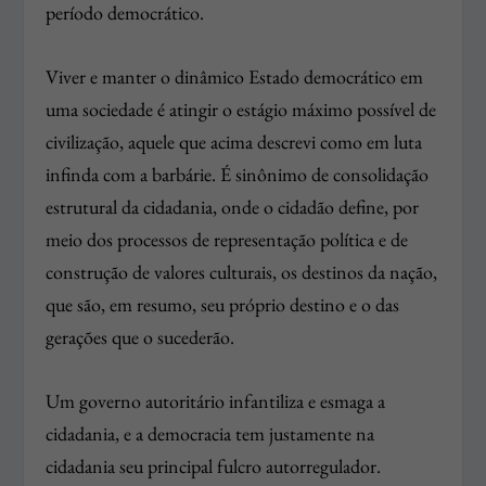
período democrático.
Viver e manter o dinâmico Estado democrático em
uma sociedade é atingir o estágio máximo possível de
civilização, aquele que acima descrevi como em luta
infinda com a barbárie. É sinônimo de consolidação
estrutural da cidadania, onde o cidadão define, por
meio dos processos de representação política e de
construção de valores culturais, os destinos da nação,
que são, em resumo, seu próprio destino e o das
gerações que o sucederão.
Um governo autoritário infantiliza e esmaga a
cidadania, e a democracia tem justamente na
cidadania seu principal fulcro autorregulador.