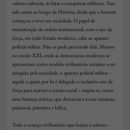
valores culturais, às lutas e conquistas militares. Tem
sido assim ao longo da História, desde que o homem
começou a viver em sociedade. O papel de
manutenção da ordem institucional, com o uso da
força, em todo Estado moderno, cabe ao aparato
policial militar. Não se pode prescindir dele. Mesmo
no século XXI, onde as democracias modernas se
apresentam como modelo civilizatório máximo a ser
atingido pela sociedade, o aparato policial militar –
aquele a quem por lei é delegado o exclusivo uso da
força para manter a coesão social – impõe-se, como
uma herança atávica, que denuncia a nossa natureza
pulsional, primitiva e bélica.
Todo o avanço civilizatório que forjou a cultura –