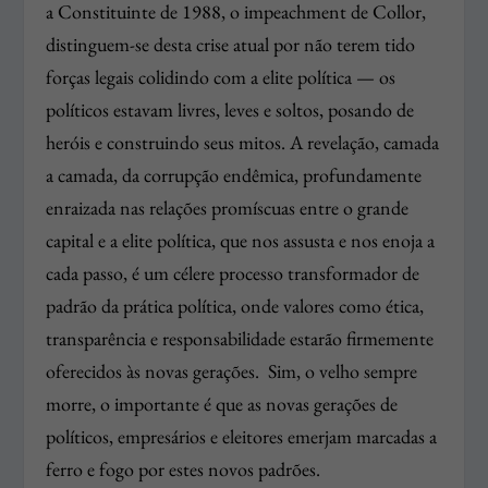
a Constituinte de 1988, o impeachment de Collor,
distinguem-se desta crise atual por não terem tido
forças legais colidindo com a elite política — os
políticos estavam livres, leves e soltos, posando de
heróis e construindo seus mitos. A revelação, camada
a camada, da corrupção endêmica, profundamente
enraizada nas relações promíscuas entre o grande
capital e a elite política, que nos assusta e nos enoja a
cada passo, é um célere processo transformador de
padrão da prática política, onde valores como ética,
transparência e responsabilidade estarão firmemente
oferecidos às novas gerações. Sim, o velho sempre
morre, o importante é que as novas gerações de
políticos, empresários e eleitores emerjam marcadas a
ferro e fogo por estes novos padrões.