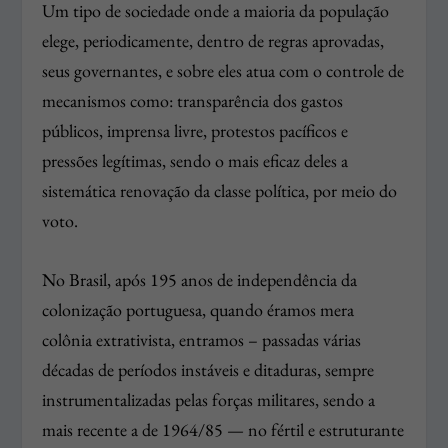
Um tipo de sociedade onde a maioria da população
elege, periodicamente, dentro de regras aprovadas,
seus governantes, e sobre eles atua com o controle de
mecanismos como: transparência dos gastos
públicos, imprensa livre, protestos pacíficos e
pressões legítimas, sendo o mais eficaz deles a
sistemática renovação da classe política, por meio do
voto.
No Brasil, após 195 anos de independência da
colonização portuguesa, quando éramos mera
colônia extrativista, entramos – passadas várias
décadas de períodos instáveis e ditaduras, sempre
instrumentalizadas pelas forças militares, sendo a
mais recente a de 1964/85 — no fértil e estruturante