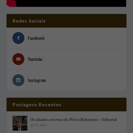
Redes Sociais
Facebook
Youtube
Instagram
Postagens Recentes
Os aliados externos de Flávio Bolsonaro – Editorial
jul 31, 2026