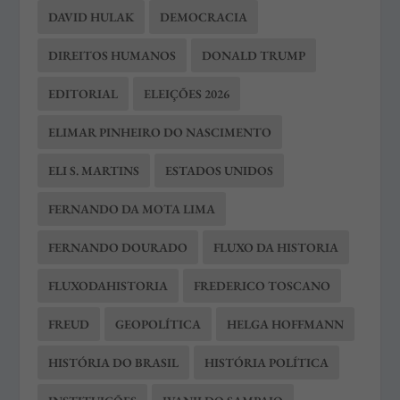
DAVID HULAK
DEMOCRACIA
DIREITOS HUMANOS
DONALD TRUMP
EDITORIAL
ELEIÇÕES 2026
ELIMAR PINHEIRO DO NASCIMENTO
ELI S. MARTINS
ESTADOS UNIDOS
FERNANDO DA MOTA LIMA
FERNANDO DOURADO
FLUXO DA HISTORIA
FLUXODAHISTORIA
FREDERICO TOSCANO
FREUD
GEOPOLÍTICA
HELGA HOFFMANN
HISTÓRIA DO BRASIL
HISTÓRIA POLÍTICA