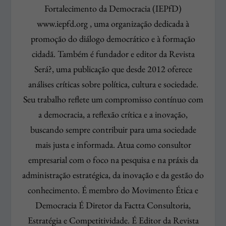
Fortalecimento da Democracia (IEPfD)
www.iepfd.org , uma organização dedicada à
promoção do diálogo democrático e à formação
cidadã. Também é fundador e editor da Revista
Será?, uma publicação que desde 2012 oferece
análises críticas sobre política, cultura e sociedade.
Seu trabalho reflete um compromisso contínuo com
a democracia, a reflexão crítica e a inovação,
buscando sempre contribuir para uma sociedade
mais justa e informada. Atua como consultor
empresarial com o foco na pesquisa e na práxis da
administração estratégica, da inovação e da gestão do
conhecimento. É membro do Movimento Ética e
Democracia É Diretor da Factta Consultoria,
Estratégia e Competitividade. É Editor da Revista