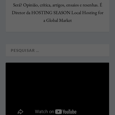
Será? Opinião, crítica, artigos, ensaios e resenhas. É
Diretor da HOSTING SEASON Local Hosting for
a Global Market