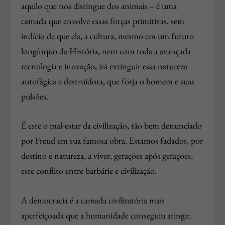
aquilo que nos distingue dos animais – é uma
camada que envolve essas forças primitivas, sem
indício de que ela, a cultura, mesmo em um futuro
longínquo da História, nem com toda a avançada
tecnologia e inovação, irá extinguir essa natureza
autofágica e destruidora, que forja o homem e suas
pulsões.
É este o mal-estar da civilização, tão bem denunciado
por Freud em sua famosa obra. Estamos fadados, por
destino e natureza, a viver, gerações após gerações,
este conflito entre barbárie e civilização.
A democracia é a camada civilizatória mais
aperfeiçoada que a humanidade conseguiu atingir.