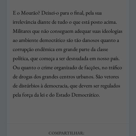
E o Mourão? Deixei-o para o final, pela sua
irrelevância diante de tudo o que está posto acima.
Militares que não conseguem adequar suas ideologias
ao ambiente democrático são tão danosos quanto a
corrupção endêmica em grande parte da classe
política, que começa a ser desnudada em nosso país.
Ou quanto o crime organizado de facções, no tráfico
de drogas dos grandes centros urbanos. São vetores
de distúrbios à democracia, que devem ser regulados
pela força da lei e do Estado Democrático.
COMPARTILHAR: