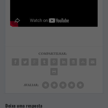
COMPARTILHAR:
AVALIAR:
Deixe uma resposta