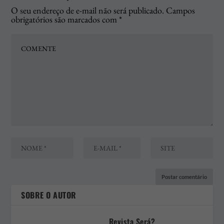
O seu endereço de e-mail não será publicado.
Campos
obrigatórios são marcados com
*
SOBRE O AUTOR
Revista Será?