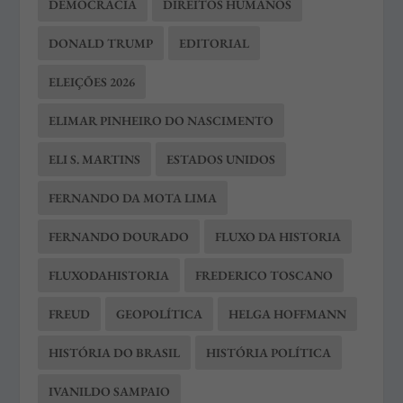
DEMOCRACIA
DIREITOS HUMANOS
DONALD TRUMP
EDITORIAL
ELEIÇÕES 2026
ELIMAR PINHEIRO DO NASCIMENTO
ELI S. MARTINS
ESTADOS UNIDOS
FERNANDO DA MOTA LIMA
FERNANDO DOURADO
FLUXO DA HISTORIA
FLUXODAHISTORIA
FREDERICO TOSCANO
FREUD
GEOPOLÍTICA
HELGA HOFFMANN
HISTÓRIA DO BRASIL
HISTÓRIA POLÍTICA
IVANILDO SAMPAIO