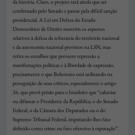
da história. Claro, o projeto terá ainda que ser
confirmado pelo Senado e passar pela difícil sanção
presidencial. A Lei em Defesa do Estado
Democrático de Direito mantém os aspectos
relativos à defesa da soberania do território nacional
e da autonomia nacional previstos na LSN, mas
retira os entulhos que preveem repressão a
manifestações políticas e à liberdade de expressão,
precisamente o que Bolsonaro está utilizando na
perseguição de seus críticos, especialmente o artigo
26, que prevê prisão para o brasileiro que “caluniar
ou difamar o Presidente da República, o do Senado
Federal, o da Câmara dos Deputados ou o do
Supremo Tribunal Federal, imputando-lhes fato
definido como crime ou fato ofensivo à reputação”.