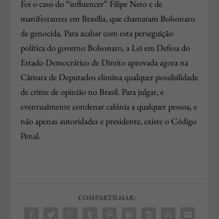
Foi o caso do “influencer” Filipe Neto e de
manifestantes em Brasília, que chamaram Bolsonaro
de genocida. Para acabar com esta perseguição
política do governo Bolsonaro, a Lei em Defesa do
Estado Democrático de Direito aprovada agora na
Câmara de Deputados elimina qualquer possibilidade
de crime de opinião no Brasil. Para julgar, e
eventualmente condenar calúnia a qualquer pessoa, e
não apenas autoridades e presidente, existe o Código
Penal.
COMPARTILHAR: