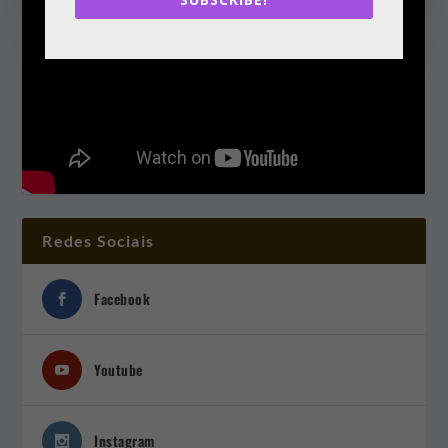
Redes Sociais
Facebook
Youtube
Instagram