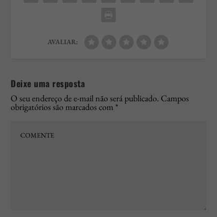
AVALIAR:
Deixe uma resposta
O seu endereço de e-mail não será publicado.
Campos
obrigatórios são marcados com
*