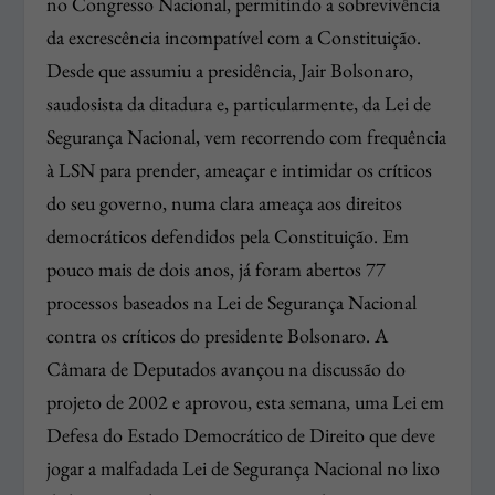
no Congresso Nacional, permitindo a sobrevivência
da excrescência incompatível com a Constituição.
Desde que assumiu a presidência, Jair Bolsonaro,
saudosista da ditadura e, particularmente, da Lei de
Segurança Nacional, vem recorrendo com frequência
à LSN para prender, ameaçar e intimidar os críticos
do seu governo, numa clara ameaça aos direitos
democráticos defendidos pela Constituição. Em
pouco mais de dois anos, já foram abertos 77
processos baseados na Lei de Segurança Nacional
contra os críticos do presidente Bolsonaro. A
Câmara de Deputados avançou na discussão do
projeto de 2002 e aprovou, esta semana, uma Lei em
Defesa do Estado Democrático de Direito que deve
jogar a malfadada Lei de Segurança Nacional no lixo