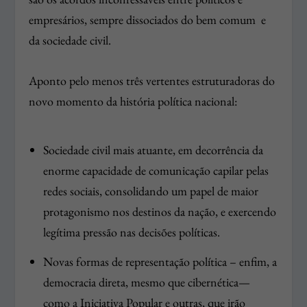
empresários, sempre dissociados do bem comum e
da sociedade civil.
Aponto pelo menos três vertentes estruturadoras do
novo momento da história política nacional:
Sociedade civil mais atuante, em decorrência da
enorme capacidade de comunicação capilar pelas
redes sociais, consolidando um papel de maior
protagonismo nos destinos da nação, e exercendo
legítima pressão nas decisões políticas.
Novas formas de representação política – enfim, a
democracia direta, mesmo que cibernética—
como a Iniciativa Popular e outras, que irão