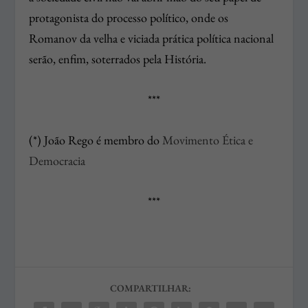
protagonista do processo político, onde os
Romanov da velha e viciada prática política nacional
serão, enfim, soterrados pela História.
***
(*) João Rego é membro do
Movimento Ética e
Democracia
***
COMPARTILHAR: