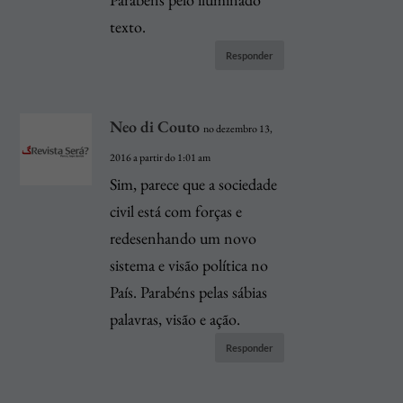
texto.
Responder
Neo di Couto
no dezembro 13,
2016 a partir do 1:01 am
Sim, parece que a sociedade
civil está com forças e
redesenhando um novo
sistema e visão política no
País. Parabéns pelas sábias
palavras, visão e ação.
Responder