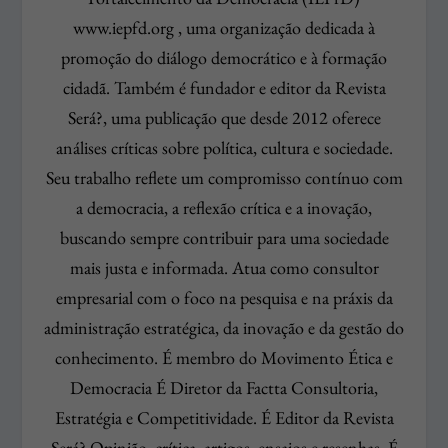
www.iepfd.org , uma organização dedicada à
promoção do diálogo democrático e à formação
cidadã. Também é fundador e editor da Revista
Será?, uma publicação que desde 2012 oferece
análises críticas sobre política, cultura e sociedade.
Seu trabalho reflete um compromisso contínuo com
a democracia, a reflexão crítica e a inovação,
buscando sempre contribuir para uma sociedade
mais justa e informada. Atua como consultor
empresarial com o foco na pesquisa e na práxis da
administração estratégica, da inovação e da gestão do
conhecimento. É membro do Movimento Ética e
Democracia É Diretor da Factta Consultoria,
Estratégia e Competitividade. É Editor da Revista
Será? Opinião, crítica, artigos, ensaios e resenhas. É