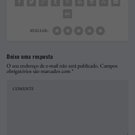
AVALIAR:
Deixe uma resposta
O seu endereço de e-mail não será publicado.
Campos
obrigatórios são marcados com
*