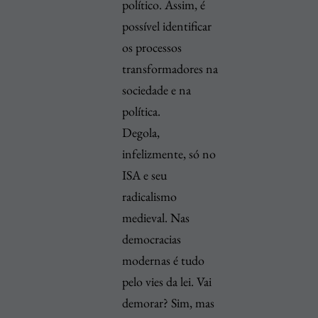
político. Assim, é
possível identificar
os processos
transformadores na
sociedade e na
política.
Degola,
infelizmente, só no
ISA e seu
radicalismo
medieval. Nas
democracias
modernas é tudo
pelo vies da lei. Vai
demorar? Sim, mas