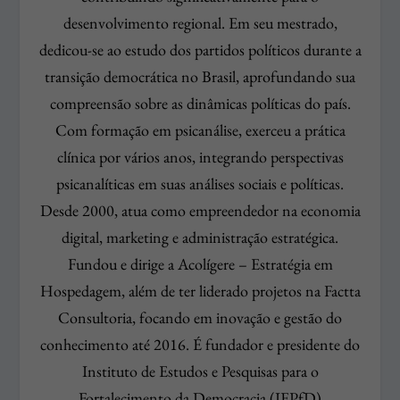
desenvolvimento regional. Em seu mestrado,
dedicou-se ao estudo dos partidos políticos durante a
transição democrática no Brasil, aprofundando sua
compreensão sobre as dinâmicas políticas do país.
Com formação em psicanálise, exerceu a prática
clínica por vários anos, integrando perspectivas
psicanalíticas em suas análises sociais e políticas.
Desde 2000, atua como empreendedor na economia
digital, marketing e administração estratégica.
Fundou e dirige a Acolígere – Estratégia em
Hospedagem, além de ter liderado projetos na Factta
Consultoria, focando em inovação e gestão do
conhecimento até 2016. É fundador e presidente do
Instituto de Estudos e Pesquisas para o
Fortalecimento da Democracia (IEPfD)