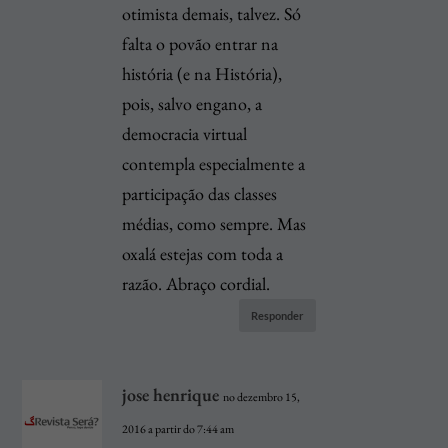
otimista demais, talvez. Só
falta o povão entrar na
história (e na História),
pois, salvo engano, a
democracia virtual
contempla especialmente a
participação das classes
médias, como sempre. Mas
oxalá estejas com toda a
razão. Abraço cordial.
Responder
jose henrique
no dezembro 15,
2016 a partir do 7:44 am