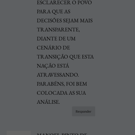
ESCLARECER O POVO
PARA QUE AS
DECISÕES SEJAM MAIS
TRANSPARENTE,
DIANTE DE UM
CENÁRIO DE
TRANSIÇÃO QUE ESTA
NAÇÃO ESTÁ
ATRAVESSANDO.
PARABÉNS, FOI BEM
COLOCADA AS SUA
ANÁLISE.
Responder