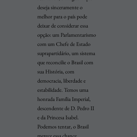
deseja sinceramente o
melhor para o país pode
deixar de considerar essa
opção: um Parlamentarismo
com um Chefe de Estado
suprapartidário, um sistema
que reconcilie o Brasil com
sua História, com
democracia, liberdade e
estabilidade. Temos uma
honrada Família Imperial,
descendente de D. Pedro II
e da Princesa Isabel.
Podemos tentar, o Brasil
merece essa chance.