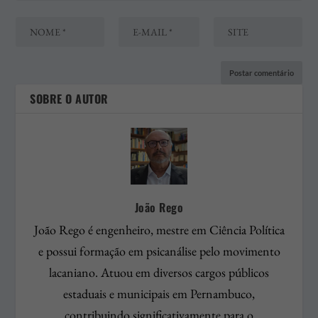
SOBRE O AUTOR
João Rego
João Rego é engenheiro, mestre em Ciência Política
e possui formação em psicanálise pelo movimento
lacaniano. Atuou em diversos cargos públicos
estaduais e municipais em Pernambuco,
contribuindo significativamente para o