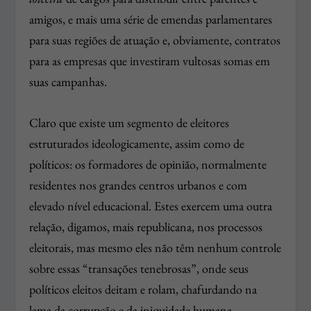
amigos, e mais uma série de emendas parlamentares
para suas regiões de atuação e, obviamente, contratos
para as empresas que investiram vultosas somas em
suas campanhas.
Claro que existe um segmento de eleitores
estruturados ideologicamente, assim como de
políticos: os formadores de opinião, normalmente
residentes nos grandes centros urbanos e com
elevado nível educacional. Estes exercem uma outra
relação, digamos, mais republicana, nos processos
eleitorais, mas mesmo eles não têm nenhum controle
sobre essas “transações tenebrosas”, onde seus
políticos eleitos deitam e rolam, chafurdando na
lama da corrupção e da iniquidade humana.