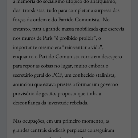
a memória do socialismo utópico do anarquismo,
dos trotskistas, tudo para completar a surpresa das
forças da ordem e do Partido Comunista. No
entanto, para a grande massa mobilizada que escrevia
nos muros de Paris “é proibido proibir”, o
importante mesmo era “reinventar a vida”,
enquanto o Partido Comunista corria em desespero
para repor as coisas no lugar, muito embora o
secretário geral do PCF, um conhecido stalinista,
anunciou que estava prestes a formar um governo
provisório de gestão, proposta que tinha a
desconfiança da juventude rebelada.
Nas ocupações, em um primeiro momento, as
grandes centrais sindicais perplexas conseguiram