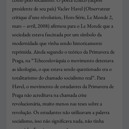
presidente de seu país) Vaclav Havel (Observateur
critique d’une révolution, Hors-Série, Le Monde 2,
mars – avril, 2008) afirmou para o Le Monde que a
sociedade estava fascinada por um símbolo da
modernidade que vinha sendo historicamente
reprimida. Ainda segundo o teórico da Primavera de
Praga, na “Tchecoslováquia o movimento detestava
as ideologias, o que estava sendo questionado era o
totalitarismo do chamado socialismo real”. Para
Havel, o movimento de estudantes da Primavera de
Praga não acreditava na chamada crise
revolucionária, muito menos nas teses sobre a
revolução. Os estudantes não utilizavam a palavra
socialismo, isso não significava nada, não tinha