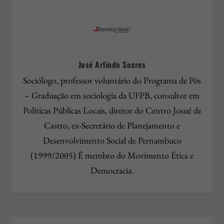
José Arlindo Soares
Sociólogo, professor voluntário do Programa de Pós
– Graduação em sociologia da UFPB, consultor em
Políticas Públicas Locais, diretor do Centro Josué de
Castro, ex-Secretário de Planejamento e
Desenvolvimento Social de Pernambuco
(1999/2005) É membro do Movimento Ética e
Democracia.