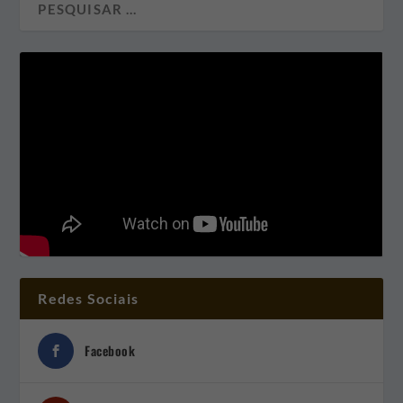
Redes Sociais
Facebook