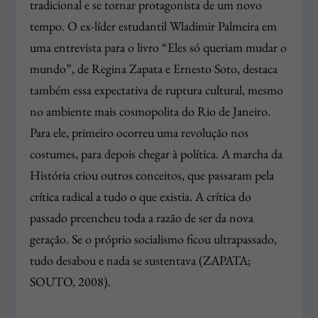
tradicional e se tornar protagonista de um novo
tempo. O ex-líder estudantil Wladimir Palmeira em
uma entrevista para o livro “Eles só queriam mudar o
mundo”, de Regina Zapata e Ernesto Soto, destaca
também essa expectativa de ruptura cultural, mesmo
no ambiente mais cosmopolita do Rio de Janeiro.
Para ele, primeiro ocorreu uma revolução nos
costumes, para depois chegar à política. A marcha da
História criou outros conceitos, que passaram pela
crítica radical a tudo o que existia. A crítica do
passado preencheu toda a razão de ser da nova
geração. Se o próprio socialismo ficou ultrapassado,
tudo desabou e nada se sustentava (ZAPATA;
SOUTO, 2008).