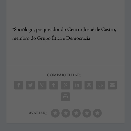
*Sociólogo, pesquisador do Centro Josué de Castro,
membro do Grupo Ética e Democracia
COMPARTILHAR:
AVALIAR: