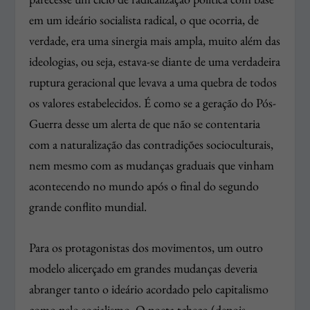
em um ideário socialista radical, o que ocorria, de
verdade, era uma sinergia mais ampla, muito além das
ideologias, ou seja, estava-se diante de uma verdadeira
ruptura geracional que levava a uma quebra de todos
os valores estabelecidos. É como se a geração do Pós-
Guerra desse um alerta de que não se contentaria
com a naturalização das contradições socioculturais,
nem mesmo com as mudanças graduais que vinham
acontecendo no mundo após o final do segundo
grande conflito mundial.
Para os protagonistas dos movimentos, um outro
modelo alicerçado em grandes mudanças deveria
abranger tanto o ideário acordado pelo capitalismo
como pelo socialismo. O poeta tcheco (depois