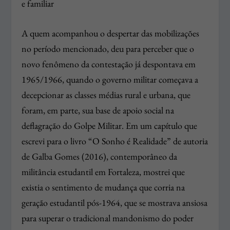
e familiar
A quem acompanhou o despertar das mobilizações
no período mencionado, deu para perceber que o
novo fenômeno da contestação já despontava em
1965/1966, quando o governo militar começava a
decepcionar as classes médias rural e urbana, que
foram, em parte, sua base de apoio social na
deflagração do Golpe Militar. Em um capítulo que
escrevi para o livro “O Sonho é Realidade” de autoria
de Galba Gomes (2016), contemporâneo da
militância estudantil em Fortaleza, mostrei que
existia o sentimento de mudança que corria na
geração estudantil pós-1964, que se mostrava ansiosa
para superar o tradicional mandonismo do poder