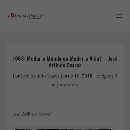
1968: Mudar o Mundo ou Mudar a Vida? – José
Arlindo Soares
Por
José Arlindo Soares
|
maio 18, 2018
|
Artigos
|
0
|
José Arlindo Soares*