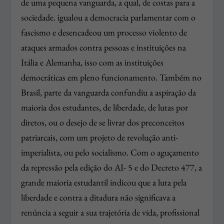
de uma pequena vanguarda, a qual, de costas para a
sociedade. igualou a democracia parlamentar com o
fascismo e desencadeou um processo violento de
ataques armados contra pessoas e instituições na
Itália e Alemanha, isso com as instituições
democráticas em pleno funcionamento. Também no
Brasil, parte da vanguarda confundiu a aspiração da
maioria dos estudantes, de liberdade, de lutas por
diretos, ou o desejo de se livrar dos preconceitos
patriarcais, com um projeto de revolução anti-
imperialista, ou pelo socialismo. Com o aguçamento
da repressão pela edição do AI- 5 e do Decreto 477, a
grande maioria estudantil indicou que a luta pela
liberdade e contra a ditadura não significava a
renúncia a seguir a sua trajetória de vida, profissional