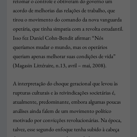
retomar o controle e obtiveram do governo um
acordo de melhorias das relações de trabalho, que
tirou o movimento do comando da nova vanguarda
operária, que tinha simpatia com a revolta estudantil.
Isso fez Daniel Cohn-Bendit afirmar: “Nós
queríamos mudar o mundo, mas os operários
queriam apenas melhorar suas condições de vida”
(Magasin Littéraire, n.13, avril – mai, 2008).
A interpretação do choque geracional que levou às
rupturas culturais e às reivindicações societárias é,
atualmente, predominante, embora algumas poucas
análises ainda falem de um movimento político
motivado por convicções revolucionárias. Na época,
talvez, esse segundo enfoque tenha subido à cabeça