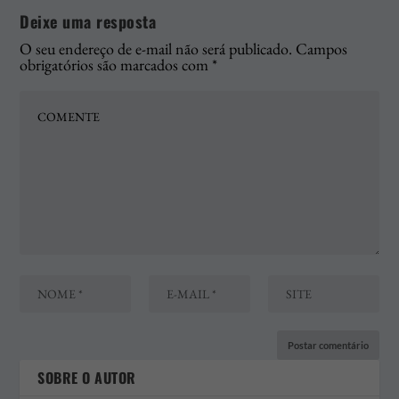
Deixe uma resposta
O seu endereço de e-mail não será publicado.
Campos
obrigatórios são marcados com
*
SOBRE O AUTOR