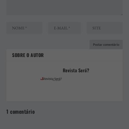
SOBRE O AUTOR
Revista Será?
1 comentário