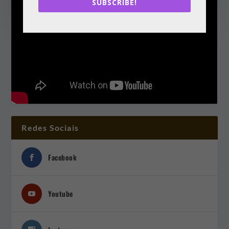
SUBSCRIBE!
Redes Sociais
Facebook
Youtube