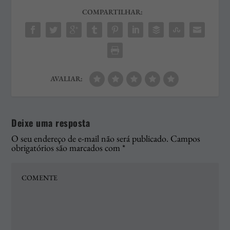
COMPARTILHAR:
AVALIAR:
Deixe uma resposta
O seu endereço de e-mail não será publicado.
Campos
obrigatórios são marcados com
*