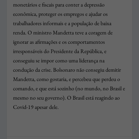
monetários e fiscais para conter a depressão
econômica, proteger os empregos e ajudar os
trabalhadores informais e a população de baixa
renda. O ministro Mandetta teve a coragem de
ignorar as afirmações e os comportamentos
irresponsáveis do Presidente da República, e
conseguiu se impor como uma liderança na
condução da crise. Bolsonaro não consegiu demitir
Mandetta, como gostaria, e percebeu que perdeu o
comando, e que está sozinho (no mundo, no Brasil e
mesmo no seu governo). O Brasil está reagindo ao
Covid-19 apesar dele.