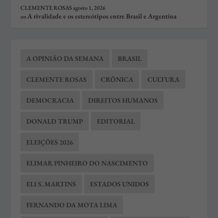
CLEMENTE ROSAS
agosto 1, 2026
A rivalidade e os estereótipos entre Brasil e Argentina
on
A OPINIÃO DA SEMANA
BRASIL
CLEMENTE ROSAS
CRÔNICA
CULTURA
DEMOCRACIA
DIREITOS HUMANOS
DONALD TRUMP
EDITORIAL
ELEIÇÕES 2026
ELIMAR PINHEIRO DO NASCIMENTO
ELI S. MARTINS
ESTADOS UNIDOS
FERNANDO DA MOTA LIMA