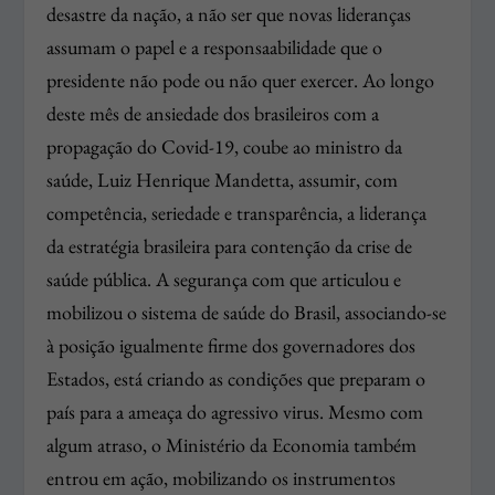
desastre da nação, a não ser que novas lideranças
assumam o papel e a responsaabilidade que o
presidente não pode ou não quer exercer. Ao longo
deste mês de ansiedade dos brasileiros com a
propagação do Covid-19, coube ao ministro da
saúde, Luiz Henrique Mandetta, assumir, com
competência, seriedade e transparência, a liderança
da estratégia brasileira para contenção da crise de
saúde pública. A segurança com que articulou e
mobilizou o sistema de saúde do Brasil, associando-se
à posição igualmente firme dos governadores dos
Estados, está criando as condições que preparam o
país para a ameaça do agressivo virus. Mesmo com
algum atraso, o Ministério da Economia também
entrou em ação, mobilizando os instrumentos