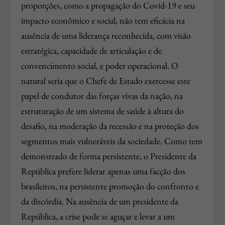
proporções, como a propagação do Covid-19 e seu
impacto econômico e social, não tem eficácia na
ausência de uma liderança reconhecida, com visão
estratégica, capacidade de articulação e de
convencimento social, e poder operacional. O
natural seria que o Chefe de Estado exercesse este
papel de condutor das forças vivas da nação, na
estruturação de um sistema de saúde à altura do
desafio, na moderação da recessão e na proteção dos
segmentos mais vulneráveis da sociedade. Como tem
demonstrado de forma persistente, o Presidente da
República prefere liderar apenas uma facção dos
brasileiros, na persistente promoção do confronto e
da discórdia. Na ausência de um presidente da
República, a crise pode se aguçar e levar a um