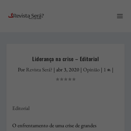
Liderança na crise – Editorial
Por
Revista Será?
|
abr 3, 2020
|
Opinião
|
1
|
Editorial
O enfrentamento de uma crise de grandes