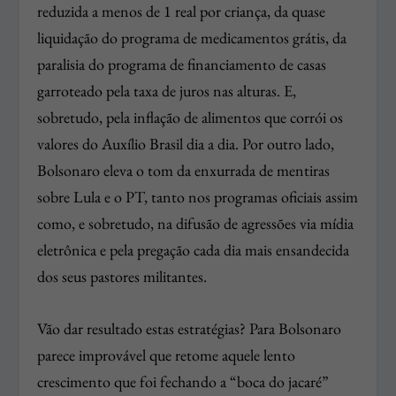
reduzida a menos de 1 real por criança, da quase
liquidação do programa de medicamentos grátis, da
paralisia do programa de financiamento de casas
garroteado pela taxa de juros nas alturas. E,
sobretudo, pela inflação de alimentos que corrói os
valores do Auxílio Brasil dia a dia. Por outro lado,
Bolsonaro eleva o tom da enxurrada de mentiras
sobre Lula e o PT, tanto nos programas oficiais assim
como, e sobretudo, na difusão de agressões via mídia
eletrônica e pela pregação cada dia mais ensandecida
dos seus pastores militantes.
Vão dar resultado estas estratégias? Para Bolsonaro
parece improvável que retome aquele lento
crescimento que foi fechando a “boca do jacaré”