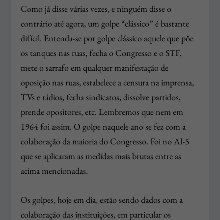
Como já disse várias vezes, e ninguém disse o
contrário até agora, um golpe “clássico” é bastante
difícil. Entenda-se por golpe clássico aquele que põe
os tanques nas ruas, fecha o Congresso e o STF,
mete o sarrafo em qualquer manifestação de
oposição nas ruas, estabelece a censura na imprensa,
TVs e rádios, fecha sindicatos, dissolve partidos,
prende opositores, etc. Lembremos que nem em
1964 foi assim. O golpe naquele ano se fez com a
colaboração da maioria do Congresso. Foi no AI-5
que se aplicaram as medidas mais brutas entre as
acima mencionadas.
Os golpes, hoje em dia, estão sendo dados com a
colaboração das instituições, em particular os