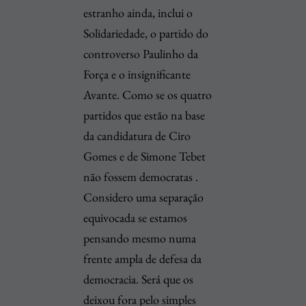
estranho ainda, inclui o
Solidariedade, o partido do
controverso Paulinho da
Força e o insignificante
Avante. Como se os quatro
partidos que estão na base
da candidatura de Ciro
Gomes e de Simone Tebet
não fossem democratas .
Considero uma separação
equivocada se estamos
pensando mesmo numa
frente ampla de defesa da
democracia. Será que os
deixou fora pelo simples