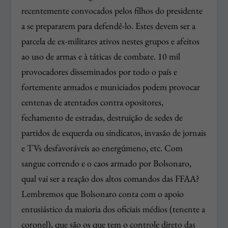
recentemente convocados pelos filhos do presidente
a se prepararem para defendê-lo. Estes devem ser a
parcela de ex-militares ativos nestes grupos e afeitos
ao uso de armas e à táticas de combate. 10 mil
provocadores disseminados por todo o país e
fortemente armados e municiados podem provocar
centenas de atentados contra opositores,
fechamento de estradas, destruição de sedes de
partidos de esquerda ou sindicatos, invasão de jornais
e TVs desfavoráveis ao energúmeno, etc. Com
sangue correndo e o caos armado por Bolsonaro,
qual vai ser a reação dos altos comandos das FFAA?
Lembremos que Bolsonaro conta com o apoio
entusiástico da maioria dos oficiais médios (tenente a
coronel), que são os que tem o controle direto das