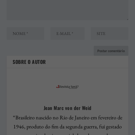
SOBRE O AUTOR
Jean Marc von der Weid
“Brasileiro nascido no Rio de Janeiro em fevereiro de
1946, produto do fim da segunda guerra, fui gestado