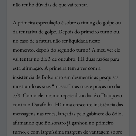
não tenho dúvidas de que vai tentar.
A primeira especulação é sobre o timing do golpe ou
da tentativa de golpe. Depois do primeiro turno ou,
no caso de a fatura não ser liquidada neste
momento, depois do segundo turno? A meu ver ele
vai tentar no dia 3 de outubro. Há duas razões para
esta afirmação. A primeira tem a ver com a
insistência de Bolsonaro em desmentir as pesquisas
mostrando as suas “massas” nas ruas e praças no dia
7/9. Como ele mesmo repete dia a dia, é o Datapovo
contra o Datafolha. Há uma crescente insistência das
mensagens nas redes, lançadas pelo gabinete do ódio,
afirmando que Bolsonaro já ganhou no primeiro
turno, e com larguíssima margem de vantagem sobre