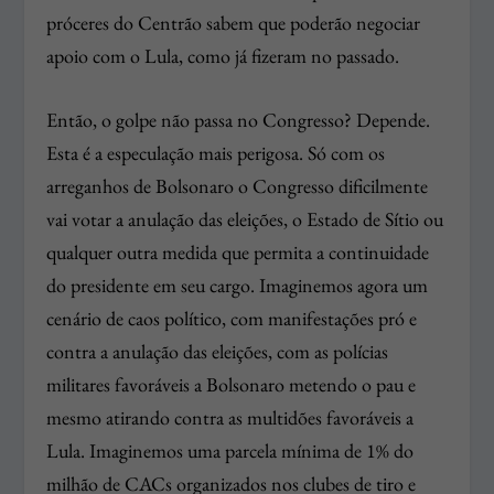
próceres do Centrão sabem que poderão negociar
apoio com o Lula, como já fizeram no passado.
Então, o golpe não passa no Congresso? Depende.
Esta é a especulação mais perigosa. Só com os
arreganhos de Bolsonaro o Congresso dificilmente
vai votar a anulação das eleições, o Estado de Sítio ou
qualquer outra medida que permita a continuidade
do presidente em seu cargo. Imaginemos agora um
cenário de caos político, com manifestações pró e
contra a anulação das eleições, com as polícias
militares favoráveis a Bolsonaro metendo o pau e
mesmo atirando contra as multidões favoráveis a
Lula. Imaginemos uma parcela mínima de 1% do
milhão de CACs organizados nos clubes de tiro e