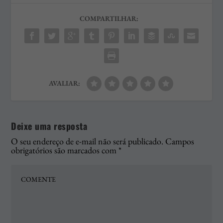
COMPARTILHAR:
AVALIAR:
Deixe uma resposta
O seu endereço de e-mail não será publicado.
Campos
obrigatórios são marcados com
*