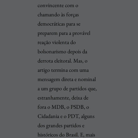
convincente com o
chamando às forças
democráticas para se
preparem para a provável
reação violenta do
bolsonarismo depois da
derrota eleitoral. Mas, o
artigo termina com uma
mensagem direta e nominal
a um grupo de partidos que,
estranhamente, deixa de
fora o MDB, o PSDB, o
Cidadania e o PDT, alguns
dos grandes partidos e
históricos do Brasil. E, mais