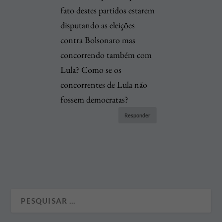
fato destes partidos estarem
disputando as eleições
contra Bolsonaro mas
concorrendo também com
Lula? Como se os
concorrentes de Lula não
fossem democratas?
Responder