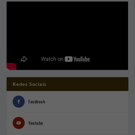
Redes Sociais
Facebook
Youtube