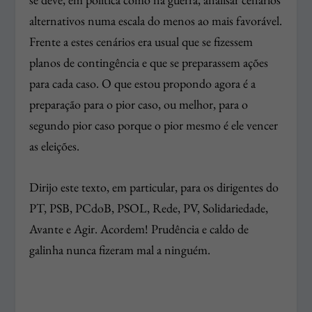
alternativos numa escala do menos ao mais favorável.
Frente a estes cenários era usual que se fizessem
planos de contingência e que se preparassem ações
para cada caso. O que estou propondo agora é a
preparação para o pior caso, ou melhor, para o
segundo pior caso porque o pior mesmo é ele vencer
as eleições.
Dirijo este texto, em particular, para os dirigentes do
PT, PSB, PCdoB, PSOL, Rede, PV, Solidariedade,
Avante e Agir. Acordem! Prudência e caldo de
galinha nunca fizeram mal a ninguém.