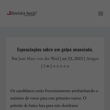
Especulações sobre um golpe anunciado.
Por
Jean Marc von der Weid
|
set 23, 2022
|
Artigos
|
1
|
Os candidatos estão freneticamente arrebanhando o
máximo de votos para este primeiro turno. O
pelotão de baixo luta para não desidratar