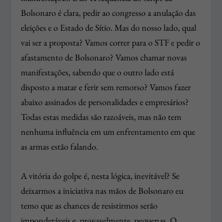
Bolsonaro é clara, pedir ao congresso a anulação das
eleições e o Estado de Sítio. Mas do nosso lado, qual
vai ser a proposta? Vamos correr para o STF e pedir o
afastamento de Bolsonaro? Vamos chamar novas
manifestações, sabendo que o outro lado está
disposto a matar e ferir sem remorso? Vamos fazer
abaixo assinados de personalidades e empresários?
Todas estas medidas são razoáveis, mas não tem
nenhuma influência em um enfrentamento em que
as armas estão falando.
A vitória do golpe é, nesta lógica, inevitável? Se
deixarmos a iniciativa nas mãos de Bolsonaro eu
temo que as chances de resistirmos serão
imponderáveis e, provavelmente, pequenas. O