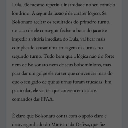
Lula. Ele mesmo repetiu a insanidade no seu comício
londrino. A segunda razão é de caráter lógico. Se
Bolsonaro aceitar os resultados do primeiro turno,
no caso de ele conseguir fechar a boca do jacaré e
impedir a vitória imediata do Lula, vai ficar mais
complicado acusar uma trucagem das urnas no
segundo turno. Tudo bem que a lógica não é o forte
nem de Bolsonaro nem de seus bolsominions, mas
para dar um golpe ele vai ter que convencer mais do
que o seu gado de que as urnas foram trucadas. Em
particular, ele vai ter que convencer os altos
comandos das FFAA.
É claro que Bolsonaro conta com o apoio claro e
desavergonhado do Ministro da Defesa, que faz