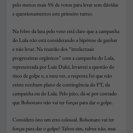
pelo menos mais 5% de votos para levar sem dúvidas
e questionamentos este primeiro turno.
Na febre da luta pelo voto está claro que a campanha
do Lula não está considerando a hipótese de ganhar
e não levar. Na reunião dos “intelectuais
progressistas orgânicos” com a campanha do Lula,
representada por Luiz Dulci, levantei a questão do
risco de golpe e, a meu ver, a resposta foi que não
existe nenhum plano de contingência do PT, da
campanha ou do Lula. Pelo jeito, dá-se por contado
que Bolsonaro não vai ter forças para dar o golpe.
Considero isto um erro colossal. Bolsonaro vai ter
forças para dar o golpe? Talvez sim, talvez não, mas