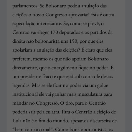
parlamentos. Se Bolsonaro pede a anulação das
eleições o nosso Congresso aprovaria? Esta é outra
especulação interessante. Se, como se prevê, o
Centrão vai eleger 170 deputados e os partidos da
direita não bolsonarista uns 150, por que eles
apoiariam a anulação das eleições? É claro que eles
preferem, mesmo os que não apoiam Bolsonaro
diretamente, que o energúmeno fique no poder. É
um presidente fraco e que está sob controle destas
legendas. Mas se ele ficar no poder via um golpe
institucional ele vai ganhar mais musculatura para
mandar no Congresso. O tiro, para o Centrão
poderia sair pela culatra. Para o Centrão a eleição de
Lula não é o fim do mundo, apesar da discurseira de
“bem contra o mal”. Como bons oportunistas, os