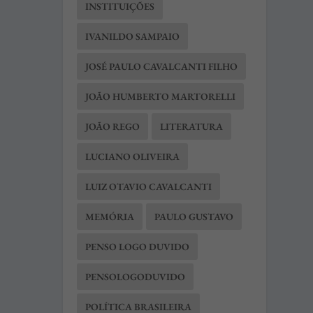
INSTITUIÇÕES
IVANILDO SAMPAIO
JOSÉ PAULO CAVALCANTI FILHO
JOÃO HUMBERTO MARTORELLI
JOÃO REGO
LITERATURA
LUCIANO OLIVEIRA
LUIZ OTAVIO CAVALCANTI
MEMÓRIA
PAULO GUSTAVO
PENSO LOGO DUVIDO
PENSOLOGODUVIDO
POLÍTICA BRASILEIRA