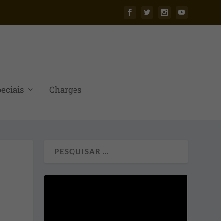
eciais
Charges