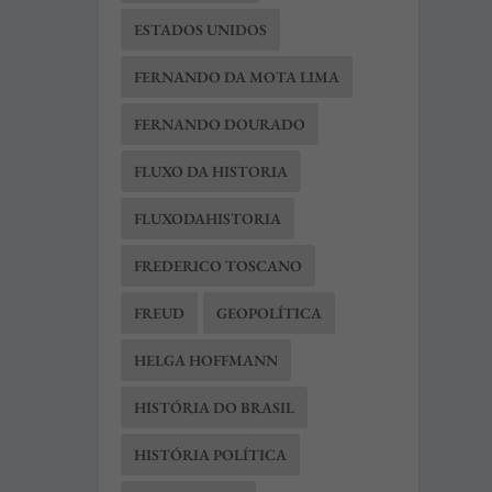
ESTADOS UNIDOS
FERNANDO DA MOTA LIMA
FERNANDO DOURADO
FLUXO DA HISTORIA
FLUXODAHISTORIA
FREDERICO TOSCANO
FREUD
GEOPOLÍTICA
HELGA HOFFMANN
HISTÓRIA DO BRASIL
HISTÓRIA POLÍTICA