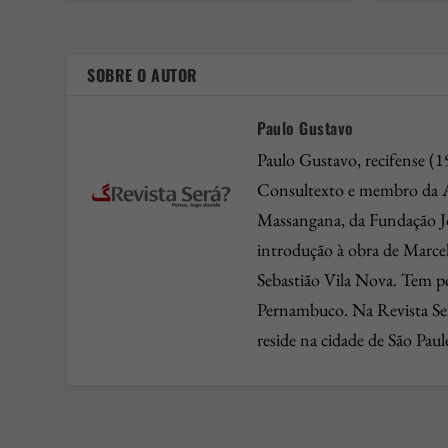
SOBRE O AUTOR
Paulo Gustavo
Paulo Gustavo, recifense (1
Consultexto e membro da Ac
Massangana, da Fundação Joa
introdução à obra de Marce
Sebastião Vila Nova. Tem poe
Pernambuco. Na Revista Será
reside na cidade de São Paul