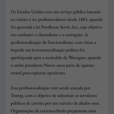
Os Estados Unidos tem um serviço público baseado
no mérito e no profissionalismo desde 1883, quando
foi aprovada a lei Pendleton Servic Act, cujo objetivo
era combater o clientelismo e a corrupção. A
profissionalização do funcionalismo, com vistas a
impedir sua instrumentalização política foi
aperfeiçoada após o escândalo de Watergate, quando
o então presidente Nixon usou parte do aparato
estatal para espionar opositores.
Essa profissionalização vem sendo atacada por
Trump, com o objetivo de substituir os servidores
públicos de carreira por um exército de aliados seus.
Organizações de extrema-direita prepararam uma