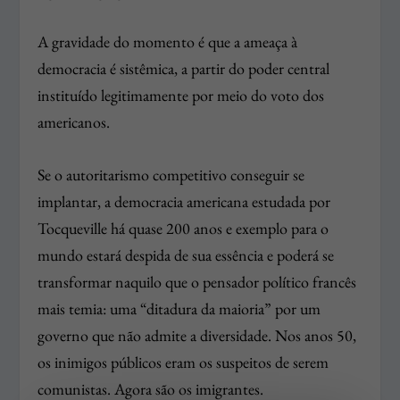
A gravidade do momento é que a ameaça à
democracia é sistêmica, a partir do poder central
instituído legitimamente por meio do voto dos
americanos.
Se o autoritarismo competitivo conseguir se
implantar, a democracia americana estudada por
Tocqueville há quase 200 anos e exemplo para o
mundo estará despida de sua essência e poderá se
transformar naquilo que o pensador político francês
mais temia: uma “ditadura da maioria” por um
governo que não admite a diversidade. Nos anos 50,
os inimigos públicos eram os suspeitos de serem
comunistas. Agora são os imigrantes.