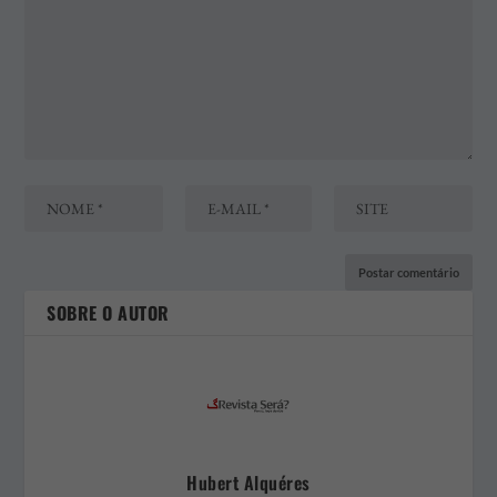
SOBRE O AUTOR
Hubert Alquéres