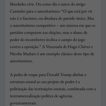
liberdades civis. Ou como diz o autor do artigo
Caminho para o autoritarismo: “O que está por vir
não é o fascismo, ou ditadura do partido único. Mas
o autoritarismo competitivo – um sistema em que os
partidos competem nas eleições, mas o abuso de
poder do incumbente inclina o campo do jogo
contra a oposição.” A Venezuela de Hugo Chávez e
Nicolás Maduro é um exemplo clássico desse tipo de
autoritarismo.
A pedra de toque para Donald Trump alinhar a
estrutura estatal ao seu projeto de poder é a
politização das instituições estatais, combinada com a
instrumentalização política de agências
governamentais.