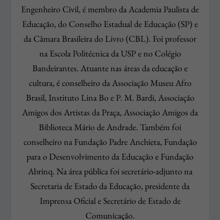
Engenheiro Civil, é membro da Academia Paulista de
Educação, do Conselho Estadual de Educação (SP) e
da Câmara Brasileira do Livro (CBL). Foi professor
na Escola Politécnica da USP e no Colégio
Bandeirantes. Atuante nas áreas da educação e
cultura, é conselheiro da Associação Museu Afro
Brasil, Instituto Lina Bo e P. M. Bardi, Associação
Amigos dos Artistas da Praça, Associação Amigos da
Biblioteca Mário de Andrade. Também foi
conselheiro na Fundação Padre Anchieta, Fundação
para o Desenvolvimento da Educação e Fundação
Abrinq. Na área pública foi secretário-adjunto na
Secretaria de Estado da Educação, presidente da
Imprensa Oficial e Secretário de Estado de
Comunicação.