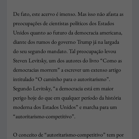
De fato, este acervo é imenso. Mas isso não afasta as
preocupações de cientistas políticos dos Estados
Unidos quanto ao futuro da democracia americana,
diante dos rumos do governo Trump já na largada
do seu segundo mandato. Tal preocupação levou
Steven Levitsky, um dos autores do livro “Como as
democracias morrem” a escrever um extenso artigo
intitulado “O caminho para o autoritarismo”.
Segundo Levitsky, “a democracia está em maior
perigo hoje do que em qualquer período da história
moderna dos Estados Unidos” e marcha para um
“autoritarismo-competitivo”.
O conceito de “autoritarismo-competitivo” tem por