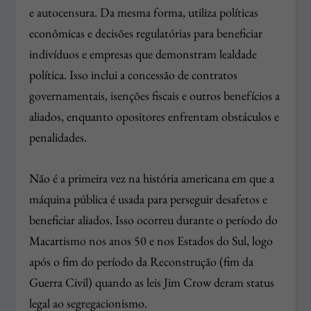
e autocensura. Da mesma forma, utiliza políticas
econômicas e decisões regulatórias para beneficiar
indivíduos e empresas que demonstram lealdade
política. Isso inclui a concessão de contratos
governamentais, isenções fiscais e outros benefícios a
aliados, enquanto opositores enfrentam obstáculos e
penalidades.
Não é a primeira vez na história americana em que a
máquina pública é usada para perseguir desafetos e
beneficiar aliados. Isso ocorreu durante o período do
Macartismo nos anos 50 e nos Estados do Sul, logo
após o fim do período da Reconstrução (fim da
Guerra Civil) quando as leis Jim Crow deram status
legal ao segregacionismo.