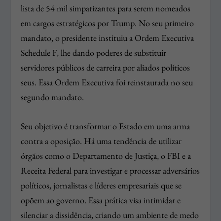
lista de 54 mil simpatizantes para serem nomeados
em cargos estratégicos por Trump. No seu primeiro
mandato, o presidente instituiu a Ordem Executiva
Schedule F, lhe dando poderes de substituir
servidores públicos de carreira por aliados políticos
seus. Essa Ordem Executiva foi reinstaurada no seu
segundo mandato.
Seu objetivo é transformar o Estado em uma arma
contra a oposição. Há uma tendência de utilizar
órgãos como o Departamento de Justiça, o FBI e a
Receita Federal para investigar e processar adversários
políticos, jornalistas e líderes empresariais que se
opõem ao governo. Essa prática visa intimidar e
silenciar a dissidência, criando um ambiente de medo