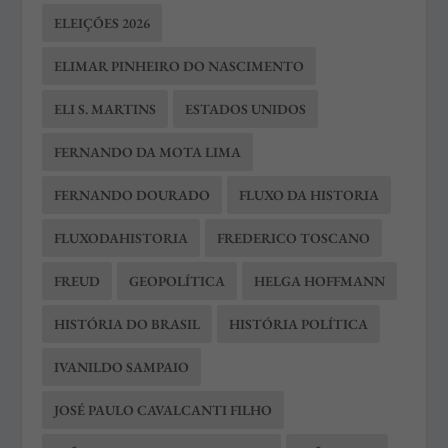
ELEIÇÕES 2026
ELIMAR PINHEIRO DO NASCIMENTO
ELI S. MARTINS
ESTADOS UNIDOS
FERNANDO DA MOTA LIMA
FERNANDO DOURADO
FLUXO DA HISTORIA
FLUXODAHISTORIA
FREDERICO TOSCANO
FREUD
GEOPOLÍTICA
HELGA HOFFMANN
HISTÓRIA DO BRASIL
HISTÓRIA POLÍTICA
IVANILDO SAMPAIO
JOSÉ PAULO CAVALCANTI FILHO