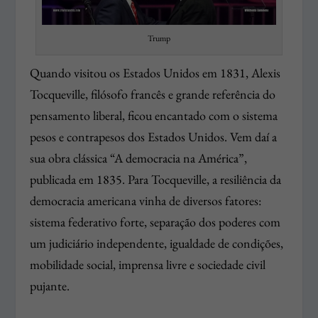
Trump
Quando visitou os Estados Unidos em 1831, Alexis
Tocqueville, filósofo francês e grande referência do
pensamento liberal, ficou encantado com o sistema
pesos e contrapesos dos Estados Unidos. Vem daí a
sua obra clássica “A democracia na América”,
publicada em 1835. Para Tocqueville, a resiliência da
democracia americana vinha de diversos fatores:
sistema federativo forte, separação dos poderes com
um judiciário independente, igualdade de condições,
mobilidade social, imprensa livre e sociedade civil
pujante.