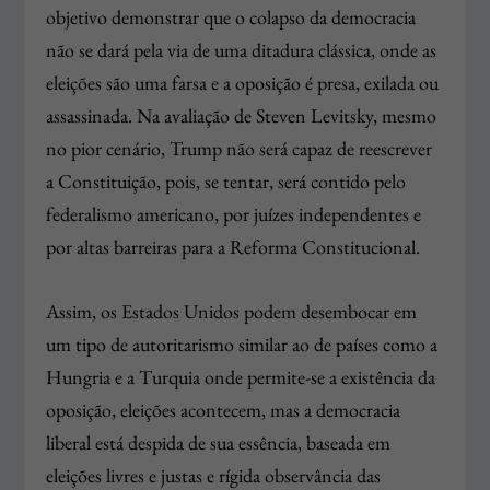
objetivo demonstrar que o colapso da democracia
não se dará pela via de uma ditadura clássica, onde as
eleições são uma farsa e a oposição é presa, exilada ou
assassinada. Na avaliação de Steven Levitsky, mesmo
no pior cenário, Trump não será capaz de reescrever
a Constituição, pois, se tentar, será contido pelo
federalismo americano, por juízes independentes e
por altas barreiras para a Reforma Constitucional.
Assim, os Estados Unidos podem desembocar em
um tipo de autoritarismo similar ao de países como a
Hungria e a Turquia onde permite-se a existência da
oposição, eleições acontecem, mas a democracia
liberal está despida de sua essência, baseada em
eleições livres e justas e rígida observância das