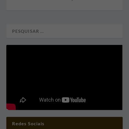
Redes Sociais