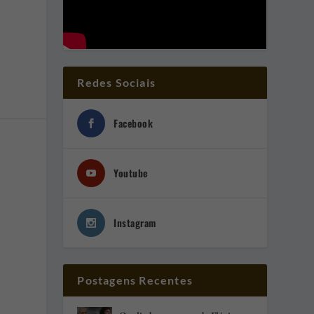
Redes Sociais
Facebook
Youtube
Instagram
Postagens Recentes