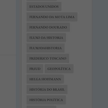
ESTADOS UNIDOS
FERNANDO DA MOTA LIMA
FERNANDO DOURADO
FLUXO DA HISTORIA
FLUXODAHISTORIA
FREDERICO TOSCANO
FREUD
GEOPOLÍTICA
HELGA HOFFMANN
HISTÓRIA DO BRASIL
HISTÓRIA POLÍTICA