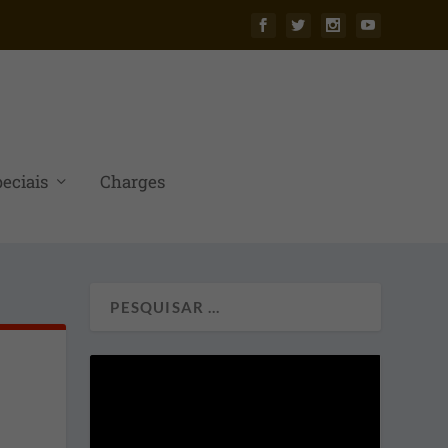
eciais
Charges