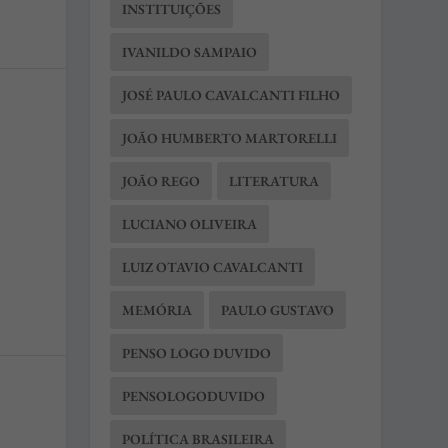
INSTITUIÇÕES
IVANILDO SAMPAIO
JOSÉ PAULO CAVALCANTI FILHO
JOÃO HUMBERTO MARTORELLI
JOÃO REGO
LITERATURA
LUCIANO OLIVEIRA
LUIZ OTAVIO CAVALCANTI
MEMÓRIA
PAULO GUSTAVO
PENSO LOGO DUVIDO
PENSOLOGODUVIDO
POLÍTICA BRASILEIRA