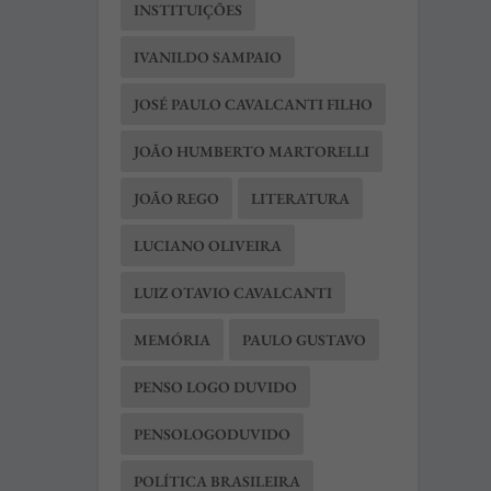
INSTITUIÇÕES
IVANILDO SAMPAIO
JOSÉ PAULO CAVALCANTI FILHO
JOÃO HUMBERTO MARTORELLI
JOÃO REGO
LITERATURA
LUCIANO OLIVEIRA
LUIZ OTAVIO CAVALCANTI
MEMÓRIA
PAULO GUSTAVO
PENSO LOGO DUVIDO
PENSOLOGODUVIDO
POLÍTICA BRASILEIRA