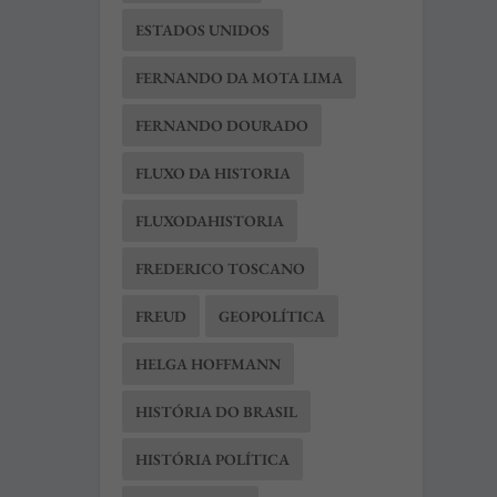
ESTADOS UNIDOS
FERNANDO DA MOTA LIMA
FERNANDO DOURADO
FLUXO DA HISTORIA
FLUXODAHISTORIA
FREDERICO TOSCANO
FREUD
GEOPOLÍTICA
HELGA HOFFMANN
HISTÓRIA DO BRASIL
HISTÓRIA POLÍTICA