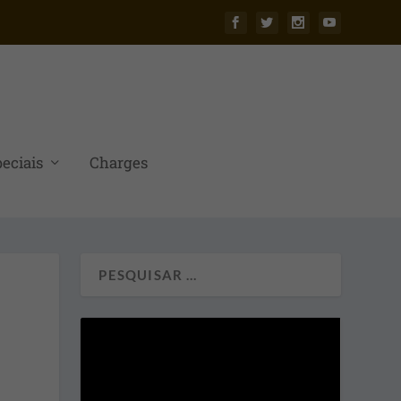
eciais
Charges