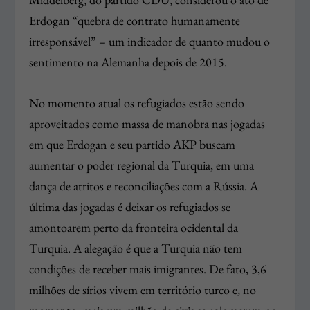
Erdogan “quebra de contrato humanamente
irresponsável” – um indicador de quanto mudou o
sentimento na Alemanha depois de 2015.
No momento atual os refugiados estão sendo
aproveitados como massa de manobra nas jogadas
em que Erdogan e seu partido AKP buscam
aumentar o poder regional da Turquia, em uma
dança de atritos e reconciliações com a Rússia. A
última das jogadas é deixar os refugiados se
amontoarem perto da fronteira ocidental da
Turquia. A alegação é que a Turquia não tem
condições de receber mais imigrantes. De fato, 3,6
milhões de sírios vivem em território turco e, no