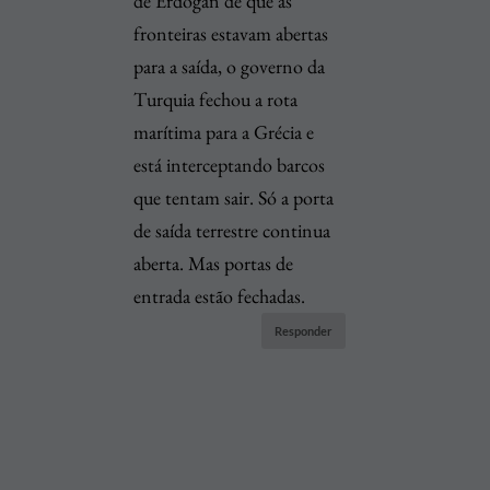
de Erdogan de que as
fronteiras estavam abertas
para a saída, o governo da
Turquia fechou a rota
marítima para a Grécia e
está interceptando barcos
que tentam sair. Só a porta
de saída terrestre continua
aberta. Mas portas de
entrada estão fechadas.
Responder