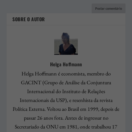
SOBRE O AUTOR
Helga Hoffmann
Helga Hoffmann é economista, membro do
GACINT (Grupo de Análise da Conjuntura
Internacional do Instituto de Relações
Internacionais da USP), e resenhista da revista
Política Externa. Voltou ao Brasil em 1999, depois de
passar 26 anos fora. Antes de ingressar no
Secretariado da ONU em 1981, onde trabalhou 17