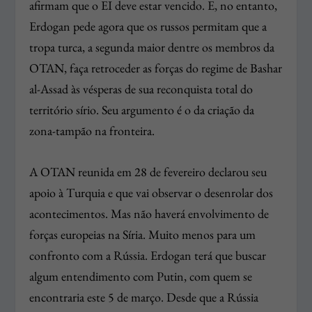
afirmam que o EI deve estar vencido. E, no entanto,
Erdogan pede agora que os russos permitam que a
tropa turca, a segunda maior dentre os membros da
OTAN, faça retroceder as forças do regime de Bashar
al-Assad às vésperas de sua reconquista total do
território sírio. Seu argumento é o da criação da
zona-tampão na fronteira.
A OTAN reunida em 28 de fevereiro declarou seu
apoio à Turquia e que vai observar o desenrolar dos
acontecimentos. Mas não haverá envolvimento de
forças europeias na Síria. Muito menos para um
confronto com a Rússia. Erdogan terá que buscar
algum entendimento com Putin, com quem se
encontraria este 5 de março. Desde que a Rússia