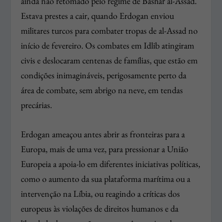
ainda não retomado pelo regime de Bashar al-Assad.
Estava prestes a cair, quando Erdogan enviou
militares turcos para combater tropas de al-Assad no
início de fevereiro. Os combates em Idlib atingiram
civis e deslocaram centenas de famílias, que estão em
condições inimagináveis, perigosamente perto da
área de combate, sem abrigo na neve, em tendas
precárias.
Erdogan ameaçou antes abrir as fronteiras para a
Europa, mais de uma vez, para pressionar a União
Europeia a apoia-lo em diferentes iniciativas políticas,
como o aumento da sua plataforma marítima ou a
intervenção na Líbia, ou reagindo a críticas dos
europeus às violações de direitos humanos e da