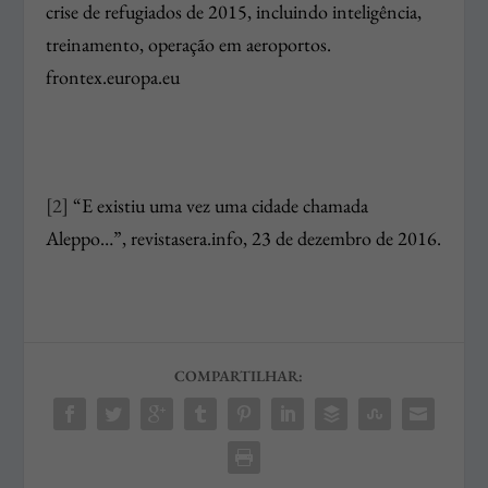
crise de refugiados de 2015, incluindo inteligência,
treinamento, operação em aeroportos.
frontex.europa.eu
[2]
“E existiu uma vez uma cidade chamada
Aleppo…”, revistasera.info, 23 de dezembro de 2016.
COMPARTILHAR: