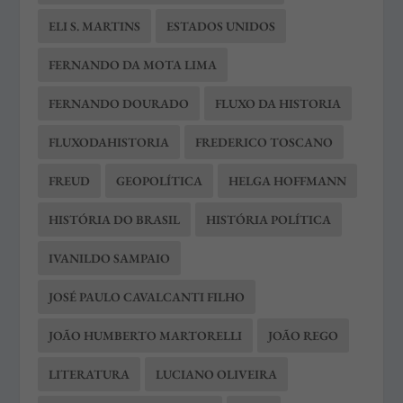
ELI S. MARTINS
ESTADOS UNIDOS
FERNANDO DA MOTA LIMA
FERNANDO DOURADO
FLUXO DA HISTORIA
FLUXODAHISTORIA
FREDERICO TOSCANO
FREUD
GEOPOLÍTICA
HELGA HOFFMANN
HISTÓRIA DO BRASIL
HISTÓRIA POLÍTICA
IVANILDO SAMPAIO
JOSÉ PAULO CAVALCANTI FILHO
JOÃO HUMBERTO MARTORELLI
JOÃO REGO
LITERATURA
LUCIANO OLIVEIRA