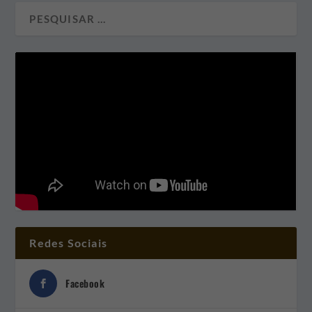
Redes Sociais
Facebook