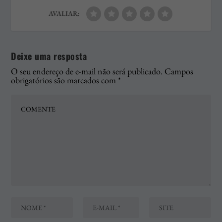
AVALIAR:
Deixe uma resposta
O seu endereço de e-mail não será publicado.
Campos
obrigatórios são marcados com
*