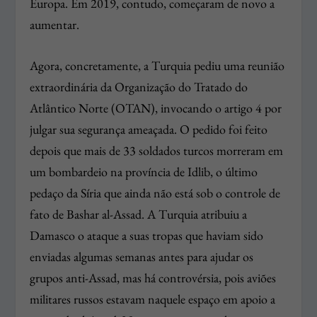
Europa. Em 2019, contudo, começaram de novo a
aumentar.
Agora, concretamente, a Turquia pediu uma reunião
extraordinária da Organização do Tratado do
Atlântico Norte (OTAN), invocando o artigo 4 por
julgar sua segurança ameaçada. O pedido foi feito
depois que mais de 33 soldados turcos morreram em
um bombardeio na província de Idlib, o último
pedaço da Síria que ainda não está sob o controle de
fato de Bashar al-Assad. A Turquia atribuiu a
Damasco o ataque a suas tropas que haviam sido
enviadas algumas semanas antes para ajudar os
grupos anti-Assad, mas há controvérsia, pois aviões
militares russos estavam naquele espaço em apoio a