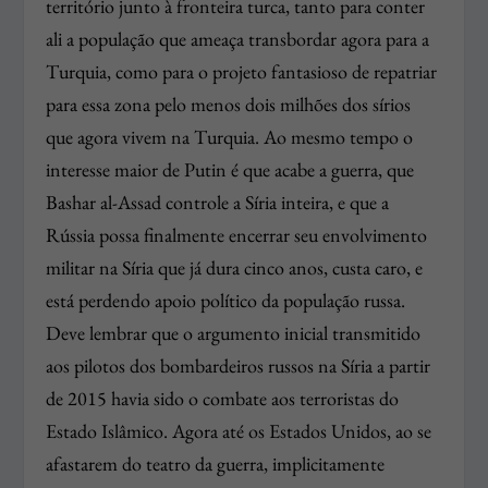
território junto à fronteira turca, tanto para conter
ali a população que ameaça transbordar agora para a
Turquia, como para o projeto fantasioso de repatriar
para essa zona pelo menos dois milhões dos sírios
que agora vivem na Turquia. Ao mesmo tempo o
interesse maior de Putin é que acabe a guerra, que
Bashar al-Assad controle a Síria inteira, e que a
Rússia possa finalmente encerrar seu envolvimento
militar na Síria que já dura cinco anos, custa caro, e
está perdendo apoio político da população russa.
Deve lembrar que o argumento inicial transmitido
aos pilotos dos bombardeiros russos na Síria a partir
de 2015 havia sido o combate aos terroristas do
Estado Islâmico. Agora até os Estados Unidos, ao se
afastarem do teatro da guerra, implicitamente