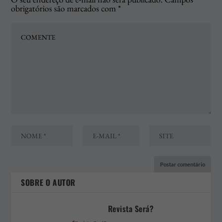
obrigatórios são marcados com
*
SOBRE O AUTOR
Revista Será?