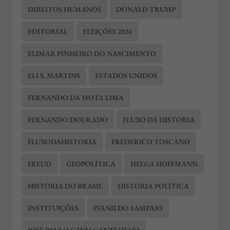
DIREITOS HUMANOS
DONALD TRUMP
EDITORIAL
ELEIÇÕES 2026
ELIMAR PINHEIRO DO NASCIMENTO
ELI S. MARTINS
ESTADOS UNIDOS
FERNANDO DA MOTA LIMA
FERNANDO DOURADO
FLUXO DA HISTORIA
FLUXODAHISTORIA
FREDERICO TOSCANO
FREUD
GEOPOLÍTICA
HELGA HOFFMANN
HISTÓRIA DO BRASIL
HISTÓRIA POLÍTICA
INSTITUIÇÕES
IVANILDO SAMPAIO