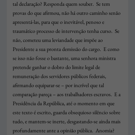
tal declaração? Responda quem souber. Se tem
provas do que afirmou, não há outro caminho senão
apresentá-las, para que o inevitável, penoso e
traumático processo de intervenção tenha curso. Se
não, cometeu uma leviandade que impõe ao
Presidente a sua pronta demissão do cargo. E como
se isso não fosse o bastante, uma senhora ministra
pretende ganhar o dobro do limite legal de
remuneração dos servidores públicos federais,
afirmando equiparar-se – por incrível que tal
comparação pareça – aos trabalhadores escravos. E a
Presidência da República, até o momento em que
este texto é escrito, guarda obsequioso silêncio sobre
tudo, e mantem-se inerte, desgastando-se ainda mais
profundamente ante a opinião pública. Anomia?