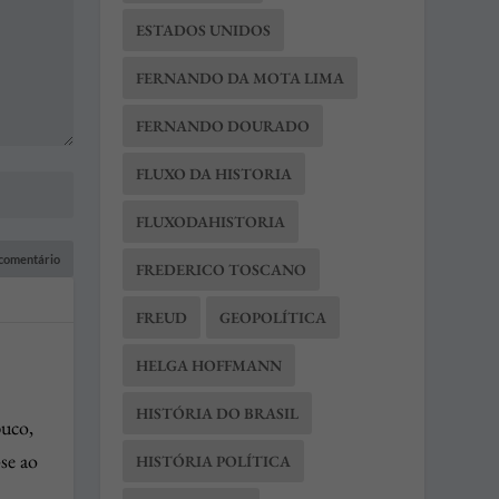
ESTADOS UNIDOS
FERNANDO DA MOTA LIMA
FERNANDO DOURADO
FLUXO DA HISTORIA
FLUXODAHISTORIA
FREDERICO TOSCANO
FREUD
GEOPOLÍTICA
HELGA HOFFMANN
HISTÓRIA DO BRASIL
buco,
se ao
HISTÓRIA POLÍTICA