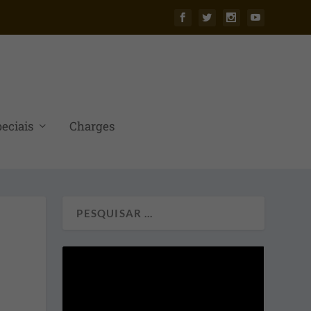
eciais
Charges