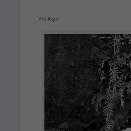
João Rego