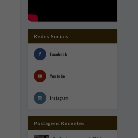
Redes Sociais
Facebook
Youtube
Instagram
Postagens Recentes