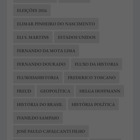
ELEIÇÕES 2026
ELIMAR PINHEIRO DO NASCIMENTO
ELI S. MARTINS
ESTADOS UNIDOS
FERNANDO DA MOTA LIMA
FERNANDO DOURADO
FLUXO DA HISTORIA
FLUXODAHISTORIA
FREDERICO TOSCANO
FREUD
GEOPOLÍTICA
HELGA HOFFMANN
HISTÓRIA DO BRASIL
HISTÓRIA POLÍTICA
IVANILDO SAMPAIO
JOSÉ PAULO CAVALCANTI FILHO