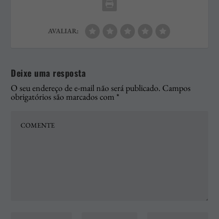
AVALIAR:
Deixe uma resposta
O seu endereço de e-mail não será publicado.
Campos
obrigatórios são marcados com
*