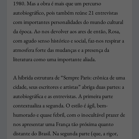
1980. Mas a obra é mais que um percurso
autobiográfico, pois também reúne 21 entrevistas
com importantes personalidades do mundo cultural
da época. Ao nos devolver aos ares de então, Rosa,
com agudo senso histórico e social, faz-nos respirar a
atmosfera forte das mudanças e a presença da
literatura como uma importante aliada.
A híbrida estrutura de “Sempre Paris: crônica de uma
cidade, seus escritores e artistas” abriga duas partes: a
autobiográfica e as entrevistas. A primeira parte
contextualiza a segunda. O estilo é ágil, bem-
humorado e quase febril, com o inocultável prazer de
nos apresentar uma França tão próxima quanto
distante do Brasil. Na segunda parte (que, a rigor,