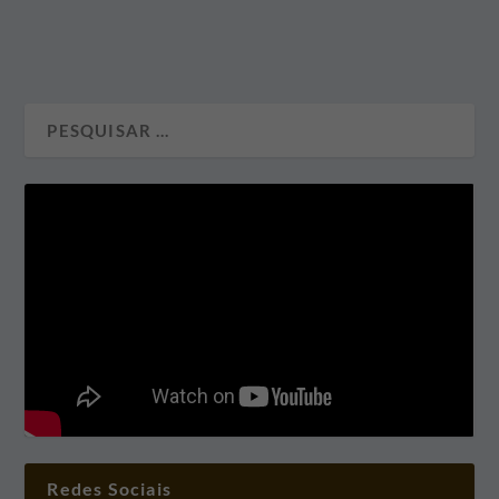
Redes Sociais