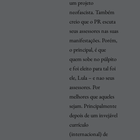
um projeto
neofascista. Também
creio que o PR escuta
seus assessores nas suas
manifestações. Porém,
o principal, é que
quem sobe no púlpito
e foi eleito para tal foi
ele, Lula – e nao seus
assessores. Por
melhores que aqueles
sejam. Principalmente
depois de um invejável
currículo
(internacional) de