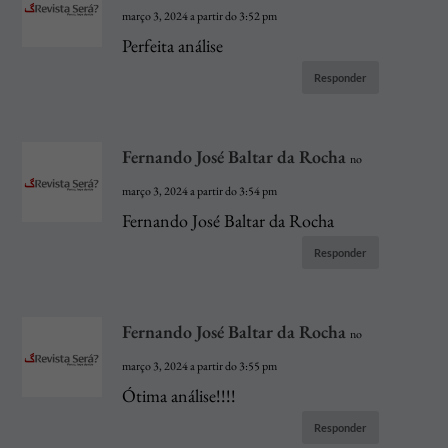
março 3, 2024 a partir do 3:52 pm
Perfeita análise
Responder
Fernando José Baltar da Rocha
no
março 3, 2024 a partir do 3:54 pm
Fernando José Baltar da Rocha
Responder
Fernando José Baltar da Rocha
no
março 3, 2024 a partir do 3:55 pm
Ótima análise!!!!
Responder