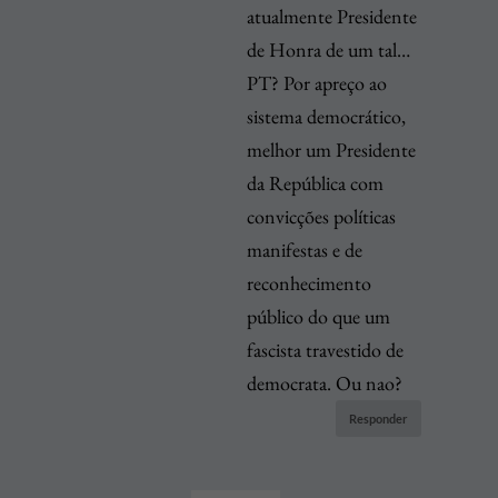
atualmente Presidente
de Honra de um tal…
PT? Por apreço ao
sistema democrático,
melhor um Presidente
da República com
convicções políticas
manifestas e de
reconhecimento
público do que um
fascista travestido de
democrata. Ou nao?
Responder