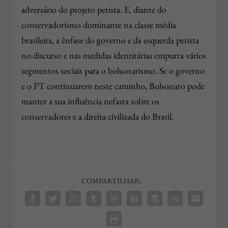
adversário do projeto petista. E, diante do
conservadorismo dominante na classe média
brasileira, a ênfase do governo e da esquerda petista
no discurso e nas medidas identitárias empurra vários
segmentos sociais para o bolsonarismo. Se o governo
e o PT continuarem neste caminho, Bolsonaro pode
manter a sua influência nefasta sobre os
conservadores e a direita civilizada do Brasil.
COMPARTILHAR: