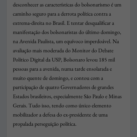
desconhecer as características do bolsonarismo é um
caminho seguro para a derrota política contra a
extrema-direita no Brasil. E tentar desqualificar a
manifestação dos bolsonaristas do último domingo,
na Avenida Paulista, um equívoco imperdoável. Na
avaliação mais moderada do Monitor do Debate
Político Digital da USP, Bolsonaro levou 185 mil
pessoas para a avenida, numa tarde ensolarada e
muito quente de domingo, e contou com a
participação de quatro Governadores de grandes
Estados brasileiros, especialmente São Paulo e Minas
Gerais. Tudo isso, tendo como único elemento
mobilizador a defesa do ex-presidente de uma
propalada perseguição política.