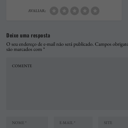
AVALIAR:
Deixe uma resposta
O seu endereço de e-mail não será publicado.
Campos obrigató
são marcados com
*