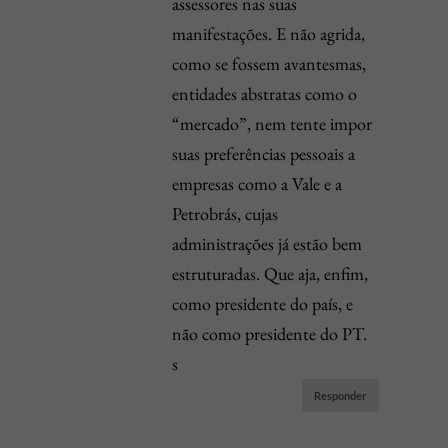
assessores nas suas
manifestações. E não agrida,
como se fossem avantesmas,
entidades abstratas como o
“mercado”, nem tente impor
suas preferências pessoais a
empresas como a Vale e a
Petrobrás, cujas
administrações já estão bem
estruturadas. Que aja, enfim,
como presidente do país, e
não como presidente do PT.
s
Responder