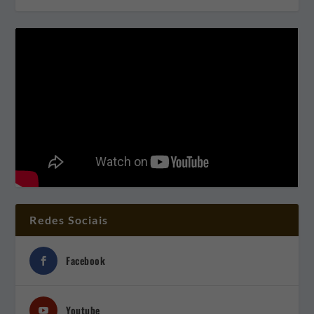
Redes Sociais
Facebook
Youtube