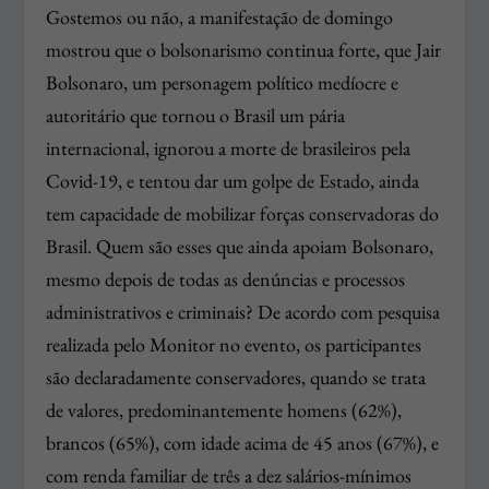
Gostemos ou não, a manifestação de domingo
mostrou que o bolsonarismo continua forte, que Jair
Bolsonaro, um personagem político medíocre e
autoritário que tornou o Brasil um pária
internacional, ignorou a morte de brasileiros pela
Covid-19, e tentou dar um golpe de Estado, ainda
tem capacidade de mobilizar forças conservadoras do
Brasil. Quem são esses que ainda apoiam Bolsonaro,
mesmo depois de todas as denúncias e processos
administrativos e criminais? De acordo com pesquisa
realizada pelo Monitor no evento, os participantes
são declaradamente conservadores, quando se trata
de valores, predominantemente homens (62%),
brancos (65%), com idade acima de 45 anos (67%), e
com renda familiar de três a dez salários-mínimos