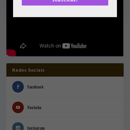
Redes Sociais
Facebook
Youtube
Instagram