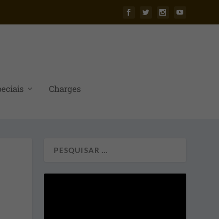
eciais
Charges