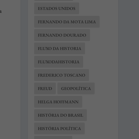
ESTADOS UNIDOS
a
FERNANDO DA MOTA LIMA
FERNANDO DOURADO
FLUXO DA HISTORIA
FLUXODAHISTORIA
FREDERICO TOSCANO
FREUD
GEOPOLÍTICA
HELGA HOFFMANN
HISTÓRIA DO BRASIL
HISTÓRIA POLÍTICA