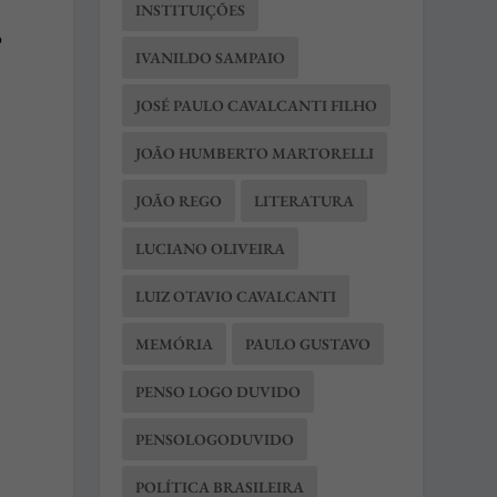
INSTITUIÇÕES
o
IVANILDO SAMPAIO
JOSÉ PAULO CAVALCANTI FILHO
JOÃO HUMBERTO MARTORELLI
JOÃO REGO
LITERATURA
LUCIANO OLIVEIRA
LUIZ OTAVIO CAVALCANTI
MEMÓRIA
PAULO GUSTAVO
PENSO LOGO DUVIDO
PENSOLOGODUVIDO
POLÍTICA BRASILEIRA