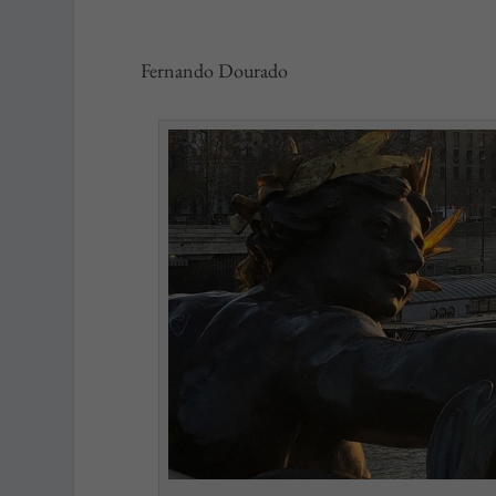
Fernando Dourado