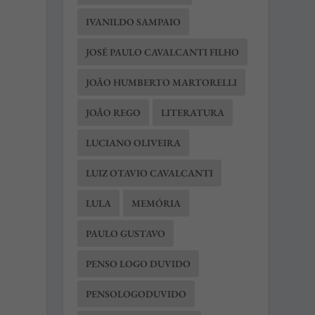
IVANILDO SAMPAIO
JOSÉ PAULO CAVALCANTI FILHO
JOÃO HUMBERTO MARTORELLI
JOÃO REGO
LITERATURA
LUCIANO OLIVEIRA
LUIZ OTAVIO CAVALCANTI
LULA
MEMÓRIA
PAULO GUSTAVO
PENSO LOGO DUVIDO
PENSOLOGODUVIDO
m