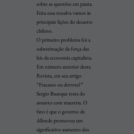
sobre as questões em pauta.
Feita essa ressalva vamos às
principais lições do desastre
chileno.
O primeiro problema foi a
subestimação da força das
leis da economia capitalista.
Em número anterior desta
Revista, em seu artigo
“Fracasso ou derrota?”
Sergio Buarque trata do
assunto com maestria. O
fato é que o governo de
Allende promoveu um
significativo aumento dos