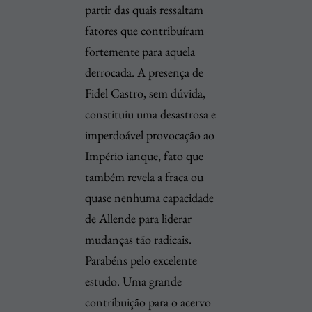
partir das quais ressaltam
fatores que contribuíram
fortemente para aquela
derrocada. A presença de
Fidel Castro, sem dúvida,
constituiu uma desastrosa e
imperdoável provocação ao
Império ianque, fato que
também revela a fraca ou
quase nenhuma capacidade
de Allende para liderar
mudanças tão radicais.
Parabéns pelo excelente
estudo. Uma grande
contribuição para o acervo