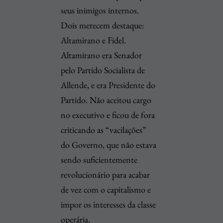
seus inimigos internos.
Dois merecem destaque:
Altamirano e Fidel.
Altamirano era Senador
pelo Partido Socialista de
Allende, e era Presidente do
Partido. Não aceitou cargo
no executivo e ficou de fora
criticando as “vacilações”
do Governo, que não estava
sendo suficientemente
revolucionário para acabar
de vez com o capitalismo e
impor os interesses da classe
operária.