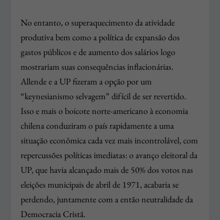
No entanto, o superaquecimento da atividade
produtiva bem como a política de expansão dos
gastos públicos e de aumento dos salários logo
mostrariam suas consequências inflacionárias.
Allende e a UP fizeram a opção por um
“keynesianismo selvagem” difícil de ser revertido.
Isso e mais o boicote norte-americano à economia
chilena conduziram o país rapidamente a uma
situação econômica cada vez mais incontrolável, com
repercussões políticas imediatas: o avanço eleitoral da
UP, que havia alcançado mais de 50% dos votos nas
eleições municipais de abril de 1971, acabaria se
perdendo, juntamente com a então neutralidade da
Democracia Cristã.