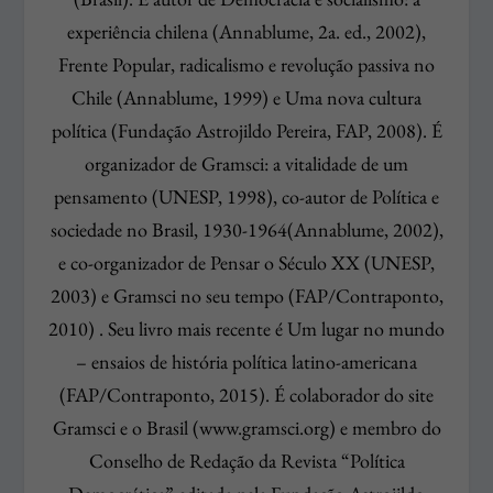
experiência chilena (Annablume, 2a. ed., 2002),
Frente Popular, radicalismo e revolução passiva no
Chile (Annablume, 1999) e Uma nova cultura
política (Fundação Astrojildo Pereira, FAP, 2008). É
organizador de Gramsci: a vitalidade de um
pensamento (UNESP, 1998), co-autor de Política e
sociedade no Brasil, 1930-1964(Annablume, 2002),
e co-organizador de Pensar o Século XX (UNESP,
2003) e Gramsci no seu tempo (FAP/Contraponto,
2010) . Seu livro mais recente é Um lugar no mundo
– ensaios de história política latino-americana
(FAP/Contraponto, 2015). É colaborador do site
Gramsci e o Brasil (www.gramsci.org) e membro do
Conselho de Redação da Revista “Política