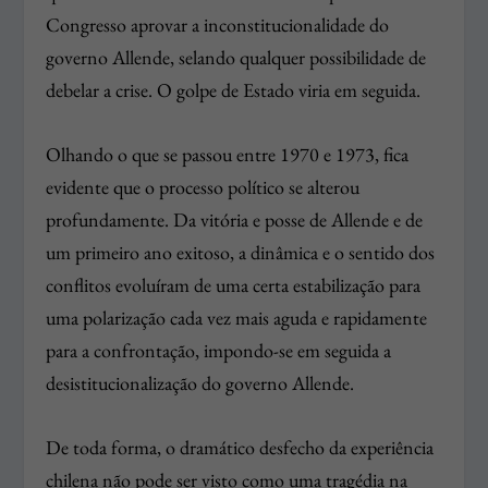
Congresso aprovar a inconstitucionalidade do
governo Allende, selando qualquer possibilidade de
debelar a crise. O golpe de Estado viria em seguida.
Olhando o que se passou entre 1970 e 1973, fica
evidente que o processo político se alterou
profundamente. Da vitória e posse de Allende e de
um primeiro ano exitoso, a dinâmica e o sentido dos
conflitos evoluíram de uma certa estabilização para
uma polarização cada vez mais aguda e rapidamente
para a confrontação, impondo-se em seguida a
desistitucionalização do governo Allende.
De toda forma, o dramático desfecho da
experiência
chilena
não pode ser visto como uma tragédia na