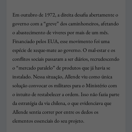
Em outubro de 1972, a direita desafia abertamente o
governo com a “greve” dos caminhoneiros, afetando
o abastecimento de viveres por mais de um mês.
Financiado pelos EUA, esse movimento foi uma
espécie de xeque-mate ao governo. O mal-estar e os
conflitos sociais passaram a ser diários, recrudescendo
o “mercado paralelo” de produtos que já havia se
instalado. Nessa situação, Allende viu como única
solução convocar os militares para o Ministério com
o intuito de restabelecer a ordem. Isso não fazia parte
da estratégia da via chilena, o que evidenciava que
Allende sentia correr por entre os dedos os
elementos essenciais do seu projeto.