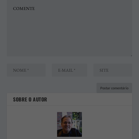
SOBRE O AUTOR