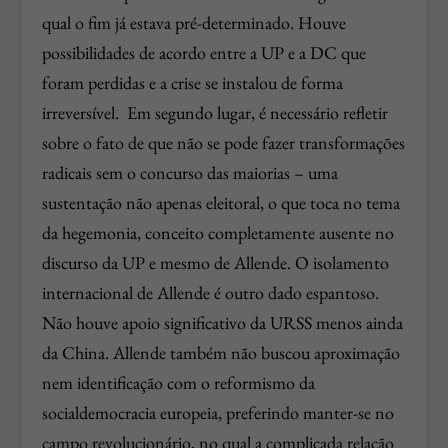
qual o fim já estava pré-determinado. Houve
possibilidades de acordo entre a UP e a DC que
foram perdidas e a crise se instalou de forma
irreversível.
Em segundo lugar, é necessário refletir
sobre o fato de que não se pode fazer transformações
radicais sem o concurso das maiorias – uma
sustentação não apenas eleitoral, o que toca no tema
da hegemonia, conceito completamente ausente no
discurso da UP e mesmo de Allende. O isolamento
internacional de Allende é outro dado espantoso.
Não houve apoio significativo da URSS menos ainda
da China. Allende também não buscou aproximação
nem identificação com o reformismo da
socialdemocracia europeia, preferindo manter-se no
campo revolucionário, no qual a complicada relação