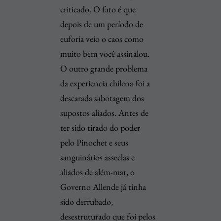
criticado. O fato é que
depois de um período de
euforia veio o caos como
muito bem você assinalou.
O outro grande problema
da experiencia chilena foi a
descarada sabotagem dos
supostos aliados. Antes de
ter sido tirado do poder
pelo Pinochet e seus
sanguinários asseclas e
aliados de além-mar, o
Governo Allende já tinha
sido derrubado,
desestruturado que foi pelos