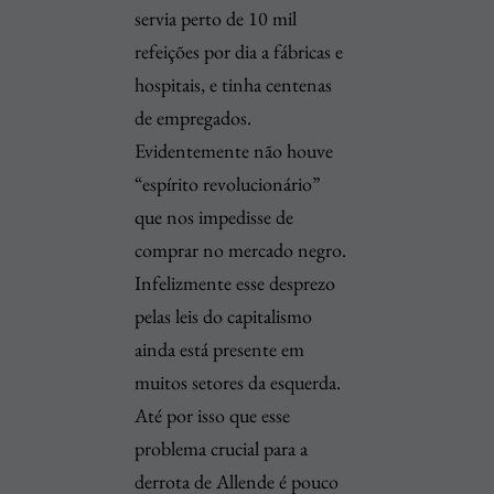
servia perto de 10 mil
refeições por dia a fábricas e
hospitais, e tinha centenas
de empregados.
Evidentemente não houve
“espírito revolucionário”
que nos impedisse de
comprar no mercado negro.
Infelizmente esse desprezo
pelas leis do capitalismo
ainda está presente em
muitos setores da esquerda.
Até por isso que esse
problema crucial para a
derrota de Allende é pouco