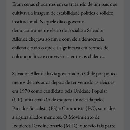
Eram cenas chocantes em se tratando de um país que
cultivava a imagem de estabilidade política e solidez
institucional. Naquele dia o governo
democraticamente eleito do socialista Salvador
Allende chegava ao fim e com ele a democracia
chilena e tudo o que ela significava em termos de
cultura política e convivência entre os chilenos.
Salvador Allende havia governado o Chile por pouco
menos de três anos depois de ter vencido as eleições
em 1970 como candidato pela Unidade Popular
(UP), uma coalizão de esquerda nucleada pelos
Partidos Socialista (PS) e Comunista (PC), somados
a alguns aliados menores. O
Movimiento de
Izquierda Revolucionario
(MIR), que não faia parte