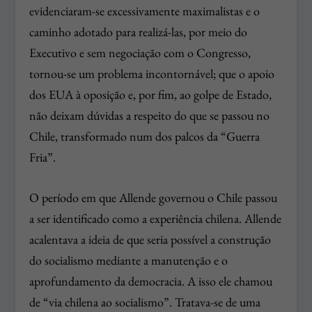
evidenciaram-se excessivamente maximalistas e o
caminho adotado para realizá-las, por meio do
Executivo e sem negociação com o Congresso,
tornou-se um problema incontornável; que o apoio
dos EUA à oposição e, por fim, ao golpe de Estado,
não deixam dúvidas a respeito do que se passou no
Chile, transformado num dos palcos da “Guerra
Fria”.
O período em que Allende governou o Chile passou
a ser identificado como a
experiência chilena
. Allende
acalentava a ideia de que seria possível a construção
do socialismo mediante a manutenção e o
aprofundamento da democracia. A isso ele chamou
de “via chilena ao socialismo”. Tratava-se de uma