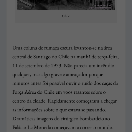
Chile
Uma coluna de fumaça escura levantou-se na área
central de Santiago do Chile na manhã de terça-feira,
11 de setembro de 1973. Não parecia um incêndio
qualquer, mas algo grave e ameaçador porque
minutos antes foi possível ouvir o ruído dos caças da
Força Aérea do Chile em voos rasantes sobre o
centro da cidade. Rapidamente começaram a chegar
as informações sobre o que estava se passando.
Dramáticas imagens do cirúrgico bombardeio ao
Palácio
La Moneda
começavam a correr o mundo.