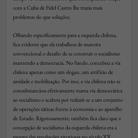
com a Cuba de Fidel Castro lhe trazia mais
problemas do que soluções.
Olhando especificamente para a esquerda chilena,
fica evidente que ela trabalhou de maneira
convencional o desafio de se construir o socialismo
mantendo a democracia. No fundo, concebeu a via
chilena apenas como um
slogan
, um artifício de
unidade e mobilização. Por isso, a via chilena não se
consubstanciou efetivamente numa via democrática
ao socialismo e acabou por reduzir-se a um conjunto
de operações táticas frente à economia e ao aparelho
de Estado. Rigorosamente, também fica claro que a
concepção de socialismo da esquerda chilena era a
mesma das revoluções vitoriosas no século XX.