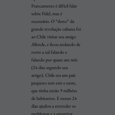
Francamente é difícil falar
sobre Fidel, mas é
necessário. O “dono” da
grande revolução cubana foi
ao Chile visitar seu amigo
Allende, e ficou andando de
norte a sul falando e
falando por quase um mês
(24 dias segundo seu
artigo). Chile era um país
pequeno sem este e oeste,
que tinha então 9 milhões
de habitantes. E nesses 24
dias ajudou a entender os
problemas e a organizar