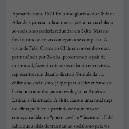
Apesar de tudo, 1971 foi o ano glorioso do Chile de
Allende e parecia indicar que a aposta na via chilena
ao socialismo poderia redundar em êxito. Mas no
final do ano as coisas começam a se complicar. A
visita de Fidel Castro ao Chile em novembro e sua
permanência por 24 dias, percorrendo o país de
norte a sul, fazendo discursos e dando entrevistas,
representou um desafio direto à fórmula da via
chilena ao socialismo, já que para o líder cubano só
havia um caminho para a revolução na América
Latina: a via armada. A visita causou uma mudança
no clima político: a partir desse momento se
começou a falar de “guerra civil” e “fascismo”. Fidel
sabia que a ideia de transitar ao socialismo pela via