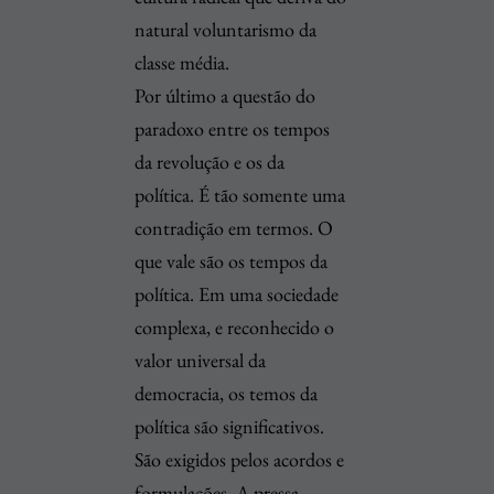
natural voluntarismo da
classe média.
Por último a questão do
paradoxo entre os tempos
da revolução e os da
política. É tão somente uma
contradição em termos. O
que vale são os tempos da
política. Em uma sociedade
complexa, e reconhecido o
valor universal da
democracia, os temos da
política são significativos.
São exigidos pelos acordos e
formulações. A pressa