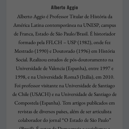
Alberto Aggio
Alberto Aggio é Professor Titular de História da
América Latina contemporânea na UNESP, campus
de Franca, Estado de São Paulo/Brasil. É historiador
formado pela FFLCH – USP (1982), onde fez
Mestrado (1990) e Doutorado (1996) em História
Social. Realizou estudos de pós-doutoramento na
Universidade de Valencia (Espanha), entre 1997 e
1998, e na Universidade Roma3 (Itália), em 2010.
Foi professor visitante na Universidade de Santiago
de Chile (USACH) e na Universidade de Santiago de
Compostela (Espanha). Tem artigos publicados em
revistas de diversos países, além de ser articulista
colaborador do jornal “O Estado de São Paulo”
(Brasil). É autor de Democracia e socialismo: a