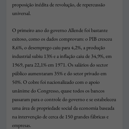
proposição inédita de revolução, de repercussão
universal.
O primeiro ano do governo Allende foi bastante
exitoso, como os dados comprovam: o PIB cresceu
8,6%, o desemprego caiu para 4,2%, a produção
industrial subiu 13% e a inflação caiu de 34,9%, em
1969, para 22,1% em 1971. Os salários do sector
público aumentaram 35% e do setor privado em
50%. O cobre foi nacionalizado com o apoio
unânime do Congresso, quase todos os bancos
passaram para o controle do governo e se estabeleceu
uma área de propriedade social da economia baseada
na intervenção de cerca de 150 grandes fábricas e
empresas.