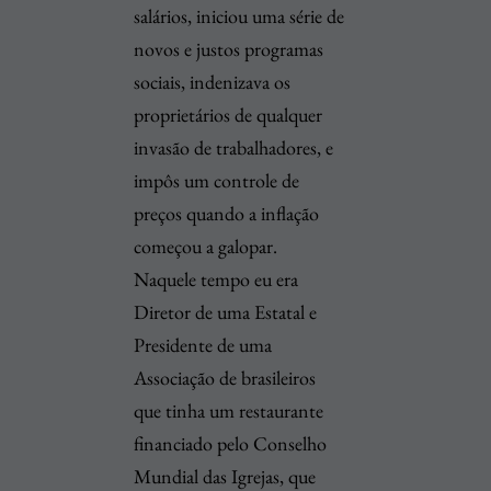
salários, iniciou uma série de
novos e justos programas
sociais, indenizava os
proprietários de qualquer
invasão de trabalhadores, e
impôs um controle de
preços quando a inflação
começou a galopar.
Naquele tempo eu era
Diretor de uma Estatal e
Presidente de uma
Associação de brasileiros
que tinha um restaurante
financiado pelo Conselho
Mundial das Igrejas, que