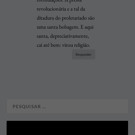
revolucionária e a tal da
ditadura do proletariado são
uma santa bobagem. E aqui
santa, depreciativamente,
cai até bem: virou religião.
Responder