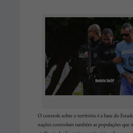
O controle sobre o território é a base do Esta
nações controlam também as populações que ne