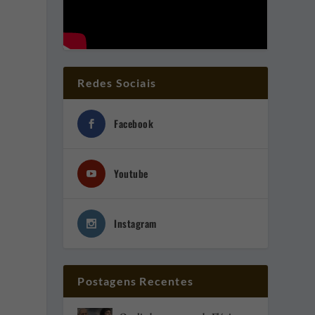
Redes Sociais
Facebook
Youtube
Instagram
Postagens Recentes