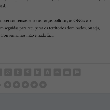
tal.
e obter consensos entre as forças políticas, as ONGs e os
m seguidas para recuperar os territórios dominados, ou seja,
. Convenhamos, não é nada fácil.
: