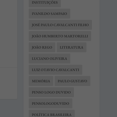
INSTITUIÇÕES
IVANILDO SAMPAIO
JOSÉ PAULO CAVALCANTI FILHO
JOÃO HUMBERTO MARTORELLI
JOÃO REGO
LITERATURA
LUCIANO OLIVEIRA
LUIZ OTAVIO CAVALCANTI
MEMÓRIA
PAULO GUSTAVO
PENSO LOGO DUVIDO
PENSOLOGODUVIDO
POLÍTICA BRASILEIRA