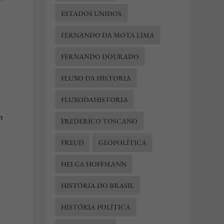
ESTADOS UNIDOS
FERNANDO DA MOTA LIMA
FERNANDO DOURADO
FLUXO DA HISTORIA
FLUXODAHISTORIA
m
FREDERICO TOSCANO
FREUD
GEOPOLÍTICA
,
HELGA HOFFMANN
HISTÓRIA DO BRASIL
o
HISTÓRIA POLÍTICA