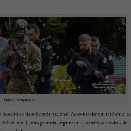
Líder crime organizado
do moderno e da soberania nacional. Ao controlar um território, as
le habitam. Como garantia, organizam sistemáticos serviços de