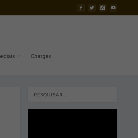
eciais
Charges