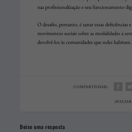
sua profissionalização e seu funcionamento digi
O desafio, portanto, é sanar essas deficiências 
movimentos sociais sobre as modalidades a sere
devolvê-los às comunidades que neles habitam
COMPARTILHAR:
AVALIAR
Deixe uma resposta