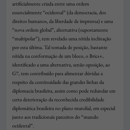
artificialmente criada entre uma ordem
essencialmente “ocidental” (da democracia, dos
direitos humanos, da liberdade de imprensa) e uma
“nova ordem global”, alternativa (supostamente
“multipolar”), tem revelado uma nítida inclinação
por esta última. Tal tomada de posição, bastante
nítida na conformação de um bloco, o Brics+,
identificado a uma alternativa, senão oposição, ao
G7, tem contribuído para alimentar dúvidas a
respeito da continuidade das grandes linhas da
diplomacia brasileira, assim como pode redundar em
certa deterioração da reconhecida credibilidade
diplomática brasileira no plano mundial, em especial
junto aos tradicionais parceiros do “mundo
ocidental”.