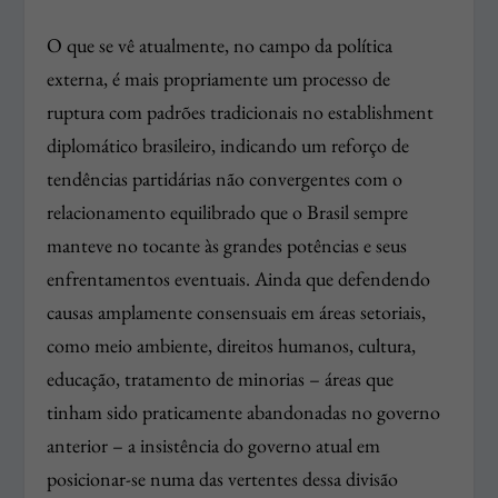
O que se vê atualmente, no campo da política
externa, é mais propriamente um processo de
ruptura com padrões tradicionais no establishment
diplomático brasileiro, indicando um reforço de
tendências partidárias não convergentes com o
relacionamento equilibrado que o Brasil sempre
manteve no tocante às grandes potências e seus
enfrentamentos eventuais. Ainda que defendendo
causas amplamente consensuais em áreas setoriais,
como meio ambiente, direitos humanos, cultura,
educação, tratamento de minorias – áreas que
tinham sido praticamente abandonadas no governo
anterior – a insistência do governo atual em
posicionar-se numa das vertentes dessa divisão