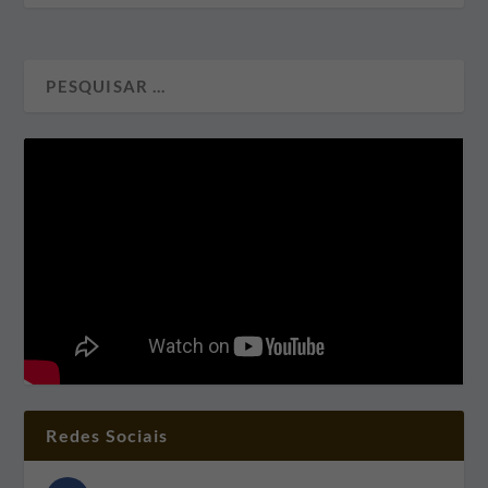
Redes Sociais