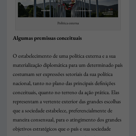
Política externa
Algumas premissas conceituais
O estabelecimento de uma política externa e a sua
materialização diplomática para um determinado país
costumam ser expressões setoriais da sua política
nacional, tanto no plano das principais definições
conceituais, quanto no terreno da ação prática. Elas
representam a vertente exterior das grandes escolhas
que a sociedade estabelece, preferencialmente de
maneira consensual, para o atingimento dos grandes
objetivos estratégicos que o país e sua sociedade