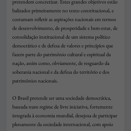
pretendem concretizar. Estes grandes objetivos estão
balizados primeiramente no texto constitucional, e
costumam refletir as aspirações nacionais em termos
de desenvolvimento, de prosperidade e bem-estar, de
consolidação institucional de um sistema político
democrático e de defesa de valores e princípios que
fazem parte do patrimônio cultural e espiritual da
nação, assim como, obviamente, de resguardo da
soberania nacional e da defesa do território e dos
patrimônios nacionais.
O Brasil pretende ser uma sociedade democrática,
baseada num regime de livre iniciativa, fortemente
integrada à economia mundial, desejosa de participar
plenamente da sociedade internacional, com apoio