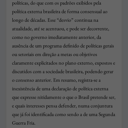
políticas, do que com os padrões exibidos pela
política externa brasileira de forma consensual ao
longo de décadas. Esse “desvio” continua na
atualidade, até se acentuou, e pode ser decorrente,
como no governo imediatamente anterior, da
ausência de um programa definido de políticas gerais
ou setoriais em direção a metas ou objetivos
claramente explicitados no plano externo, expostos e
discutidos com a sociedade brasileira, podendo gerar
o consenso anterior. Em resumo, registra-se a
inexistência de uma declaração de política externa
que expresse nitidamente o que o Brasil pretende ser,
e quais interesses pensa defender, numa conjuntura
que já foi identificada como sendo a de uma Segunda
Guerra Fria.