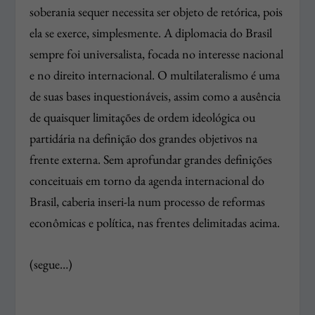
soberania sequer necessita ser objeto de retórica, pois
ela se exerce, simplesmente. A diplomacia do Brasil
sempre foi universalista, focada no interesse nacional
e no direito internacional. O multilateralismo é uma
de suas bases inquestionáveis, assim como a ausência
de quaisquer limitações de ordem ideológica ou
partidária na definição dos grandes objetivos na
frente externa. Sem aprofundar grandes definições
conceituais em torno da agenda internacional do
Brasil, caberia inseri-la num processo de reformas
econômicas e política, nas frentes delimitadas acima.
(segue…)