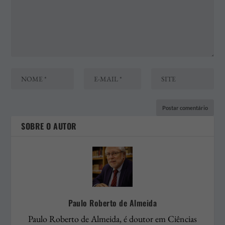
SOBRE O AUTOR
Paulo Roberto de Almeida
Paulo Roberto de Almeida, é doutor em Ciências