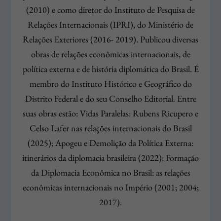
(2010) e como diretor do Instituto de Pesquisa de
Relações Internacionais (IPRI), do Ministério de
Relações Exteriores (2016- 2019). Publicou diversas
obras de relações econômicas internacionais, de
política externa e de história diplomática do Brasil. É
membro do Instituto Histórico e Geográfico do
Distrito Federal e do seu Conselho Editorial. Entre
suas obras estão: Vidas Paralelas: Rubens Ricupero e
Celso Lafer nas relações internacionais do Brasil
(2025); Apogeu e Demolição da Política Externa:
itinerários da diplomacia brasileira (2022); Formação
da Diplomacia Econômica no Brasil: as relações
econômicas internacionais no Império (2001; 2004;
2017).