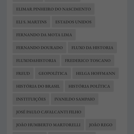
ELIMAR PINHEIRO DO NASCIMENTO
ELI S. MARTINS
ESTADOS UNIDOS
FERNANDO DA MOTA LIMA
FERNANDO DOURADO
FLUXO DA HISTORIA
FLUXODAHISTORIA
FREDERICO TOSCANO
FREUD
GEOPOLÍTICA
HELGA HOFFMANN
HISTÓRIA DO BRASIL
HISTÓRIA POLÍTICA
INSTITUIÇÕES
IVANILDO SAMPAIO
JOSÉ PAULO CAVALCANTI FILHO
JOÃO HUMBERTO MARTORELLI
JOÃO REGO