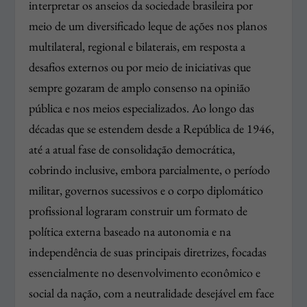
interpretar os anseios da sociedade brasileira por
meio de um diversificado leque de ações nos planos
multilateral, regional e bilaterais, em resposta a
desafios externos ou por meio de iniciativas que
sempre gozaram de amplo consenso na opinião
pública e nos meios especializados. Ao longo das
décadas que se estendem desde a República de 1946,
até a atual fase de consolidação democrática,
cobrindo inclusive, embora parcialmente, o período
militar, governos sucessivos e o corpo diplomático
profissional lograram construir um formato de
política externa baseado na autonomia e na
independência de suas principais diretrizes, focadas
essencialmente no desenvolvimento econômico e
social da nação, com a neutralidade desejável em face