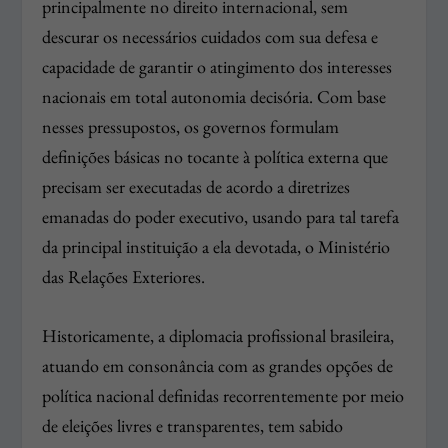
principalmente no direito internacional, sem
descurar os necessários cuidados com sua defesa e
capacidade de garantir o atingimento dos interesses
nacionais em total autonomia decisória. Com base
nesses pressupostos, os governos formulam
definições básicas no tocante à política externa que
precisam ser executadas de acordo a diretrizes
emanadas do poder executivo, usando para tal tarefa
da principal instituição a ela devotada, o Ministério
das Relações Exteriores.
Historicamente, a diplomacia profissional brasileira,
atuando em consonância com as grandes opções de
política nacional definidas recorrentemente por meio
de eleições livres e transparentes, tem sabido