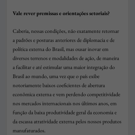
Vale rever premissas e orientações setoriais?
Caberia, nessas condições, não exatamente retornar
a padrões e posturas anteriores de diplomacia e de
política externa do Brasil, mas ousar inovar em
diversos terrenos e modalidades de ação, de maneira
a facilitar e até estimular uma maior integração do
Brasil ao mundo, uma vez que o país exibe
notoriamente baixos coeficientes de abertura
econômica externa e vem perdendo competitividade
nos mercados internacionais nos últimos anos, em
função da baixa produtividade geral da economia e
da escassa atratividade externa pelos nossos produtos
manufaturados.