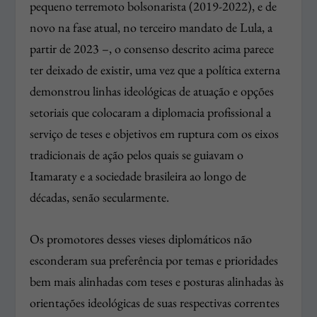
pequeno terremoto bolsonarista (2019-2022), e de
novo na fase atual, no terceiro mandato de Lula, a
partir de 2023 –, o consenso descrito acima parece
ter deixado de existir, uma vez que a política externa
demonstrou linhas ideológicas de atuação e opções
setoriais que colocaram a diplomacia profissional a
serviço de teses e objetivos em ruptura com os eixos
tradicionais de ação pelos quais se guiavam o
Itamaraty e a sociedade brasileira ao longo de
décadas, senão secularmente.
Os promotores desses vieses diplomáticos não
esconderam sua preferência por temas e prioridades
bem mais alinhadas com teses e posturas alinhadas às
orientações ideológicas de suas respectivas correntes