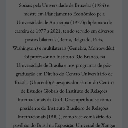
Sociais pela Universidade de Bruxelas (1984) e
mestre em Planejamento Econômico pela
Universidade de Antuérpia (1977); diplomata de
carreira de 1977 a 2021, tendo servido em diversos
postos bilaterais (Berna, Belgrado, Paris,
Washington) e multilaterais (Genebra, Montevidéu).
Foi professor no Instituto Rio Branco, na
Universidade de Brasília e nos programas de pós-
graduação em Direito do Centro Universitário de
Brasília (Uniceub); é pesquisador sênior do Centro
de Estudos Globais do Instituto de Relações
Internacionais da UnB. Desempenhou-se como
presidente do Instituto Brasileiro de Relações
Internacionais (IBRI), como vice-comissário do
pavilhão do Brasil na Exposição Universal de Xangai