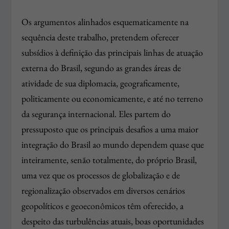
Os argumentos alinhados esquematicamente na
sequência deste trabalho, pretendem oferecer
subsídios à definição das principais linhas de atuação
externa do Brasil, segundo as grandes áreas de
atividade de sua diplomacia, geograficamente,
politicamente ou economicamente, e até no terreno
da segurança internacional. Eles partem do
pressuposto que os principais desafios a uma maior
integração do Brasil ao mundo dependem quase que
inteiramente, senão totalmente, do próprio Brasil,
uma vez que os processos de globalização e de
regionalização observados em diversos cenários
geopolíticos e geoeconômicos têm oferecido, a
despeito das turbulências atuais, boas oportunidades