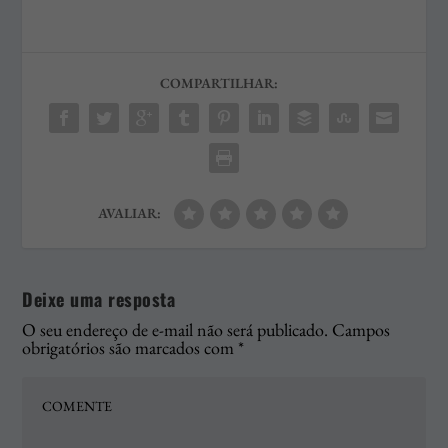
COMPARTILHAR:
AVALIAR:
Deixe uma resposta
O seu endereço de e-mail não será publicado.
Campos
obrigatórios são marcados com
*