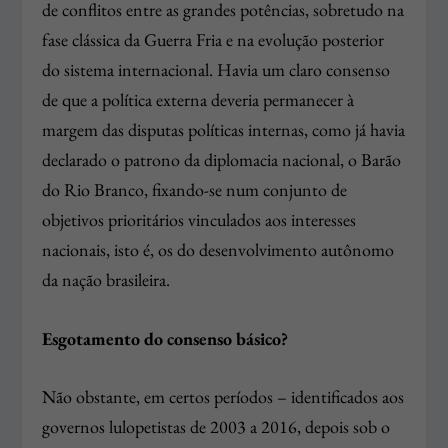
de conflitos entre as grandes potências, sobretudo na
fase clássica da Guerra Fria e na evolução posterior
do sistema internacional. Havia um claro consenso
de que a política externa deveria permanecer à
margem das disputas políticas internas, como já havia
declarado o patrono da diplomacia nacional, o Barão
do Rio Branco, fixando-se num conjunto de
objetivos prioritários vinculados aos interesses
nacionais, isto é, os do desenvolvimento autônomo
da nação brasileira.
Esgotamento do consenso básico?
Não obstante, em certos períodos – identificados aos
governos lulopetistas de 2003 a 2016, depois sob o