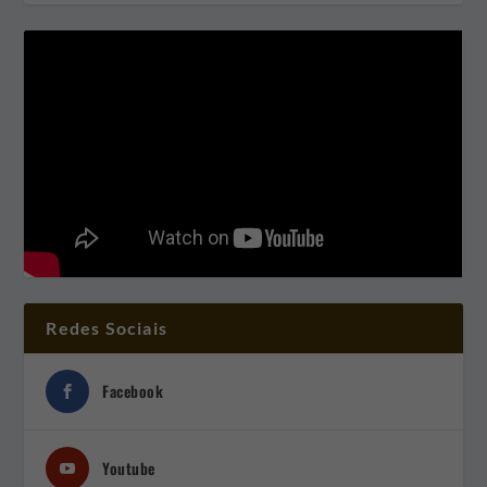
Redes Sociais
Facebook
Youtube