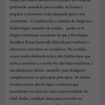
preferindo mandá-lo para o exílio, de forma a
preparar o momento mais adequado para o seu
extermínio. Considerando o numero de dirigentes
bolcheviques acusados de traição, poder-se-ia
chegar à esdrúxula conclusão de que a Revolução
Socialista Russa havia sido liderada por traidores e
elementos contrários ao socialismo. Na verdade,
estava sendo dizimada toda a elite bolchevique que
tinha a memória e a teoria viva das lutas socialistas, e
sua eliminação abriria caminho para desfigurar
completamente os principais princípios do ideário
revolucionário, dando lugar a arrivistas que
ascenderam na crista do culto à personalidade do
chefe Stalin, condição única para ascender na