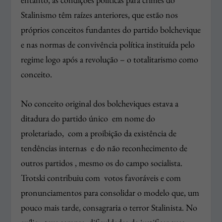
Stalinismo têm raízes anteriores, que estão nos
próprios conceitos fundantes do partido bolchevique
e nas normas de convivência política instituída pelo
regime logo após a revolução – o totalitarismo como
conceito.
No conceito original dos bolcheviques estava a
ditadura do partido único em nome do
proletariado, com a proibição da existência de
tendências internas e do não reconhecimento de
outros partidos , mesmo os do campo socialista.
Trotski contribuiu com votos favoráveis e com
pronunciamentos para consolidar o modelo que, um
pouco mais tarde, consagraria o terror Stalinista. No