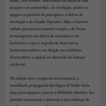
exílio, teve sempre dificuldades de justificar suas
posições nos primórdios da revolução, porém se
apegava a questões de princípios e a defesa da
revolução e do Estado Operário. Aliás, o famoso
exilado procurou se manter sempre, e de forma
intransigente, em defesa do marxismo e do
leninismo, o que o impedia de abrir outros
horizontes teóricos em direção ao socialismo
democrático, o qual já era discutido na Europa
ocidental.
Na relação com a esquerda internacional, a
massificada propaganda ideológica de Stalin tinha
duas preocupações: manter a fidelidade absoluta dos
partidos comunistas e diminuir a desconfiança de