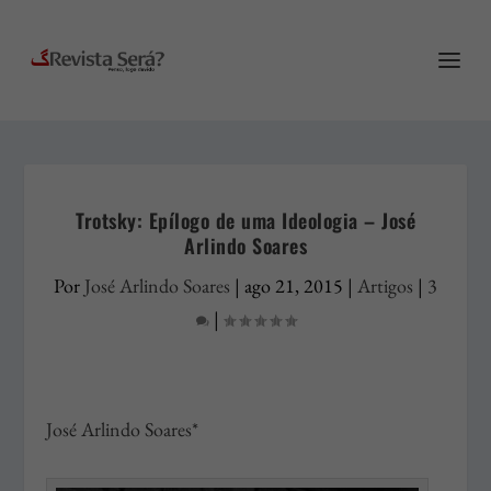
Trotsky: Epílogo de uma Ideologia – José
Arlindo Soares
Por
José Arlindo Soares
|
ago 21, 2015
|
Artigos
|
3
|
José Arlindo Soares*