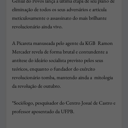
Genial do Povos lança a última etapa de seu plano de
eliminação de todos os seus adversários e articula
meticulosamente o assassinato do mais brilhante
revolucionário ainda vivo.
A Picareta manuseada pelo agente da KGB Ramon
Mercader revela de forma brutal e contundente a
antítese do ideário socialista previsto pelos seus
teóricos, enquanto o fundador do exército
revolucionário tomba, mantendo ainda a mitologia
da revolução de outubro.
*Sociólogo, pesquisador do Centro Josué de Castro e
professor aposentado da UFPB.