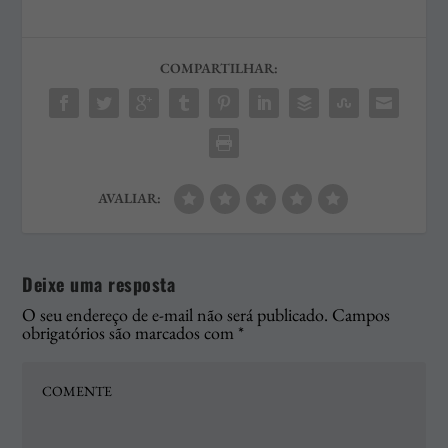
COMPARTILHAR:
AVALIAR:
Deixe uma resposta
O seu endereço de e-mail não será publicado.
Campos
obrigatórios são marcados com
*