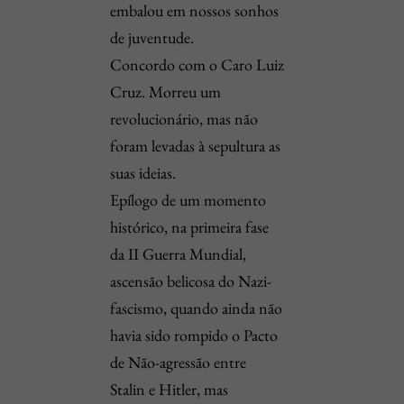
embalou em nossos sonhos
de juventude.
Concordo com o Caro Luiz
Cruz. Morreu um
revolucionário, mas não
foram levadas à sepultura as
suas ideias.
Epílogo de um momento
histórico, na primeira fase
da II Guerra Mundial,
ascensão belicosa do Nazi-
fascismo, quando ainda não
havia sido rompido o Pacto
de Não-agressão entre
Stalin e Hitler, mas