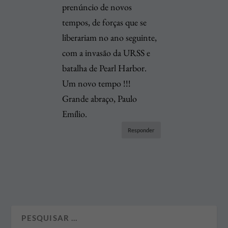
prenúncio de novos
tempos, de forças que se
liberariam no ano seguinte,
com a invasão da URSS e
batalha de Pearl Harbor.
Um novo tempo !!!
Grande abraço, Paulo
Emílio.
Responder