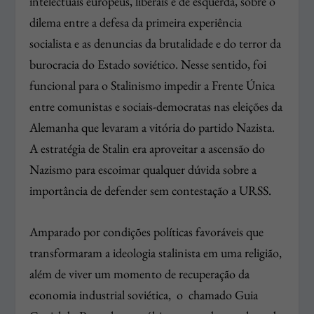
intelectuais europeus, liberais e de esquerda, sobre o
dilema entre a defesa da primeira experiência
socialista e as denuncias da brutalidade e do terror da
burocracia do Estado soviético. Nesse sentido, foi
funcional para o Stalinismo impedir a Frente Única
entre comunistas e sociais-democratas nas eleições da
Alemanha que levaram a vitória do partido Nazista.
A estratégia de Stalin era aproveitar a ascensão do
Nazismo para escoimar qualquer dúvida sobre a
importância de defender sem contestação a URSS.
Amparado por condições políticas favoráveis que
transformaram a ideologia stalinista em uma religião,
além de viver um momento de recuperação da
economia industrial soviética, o chamado Guia