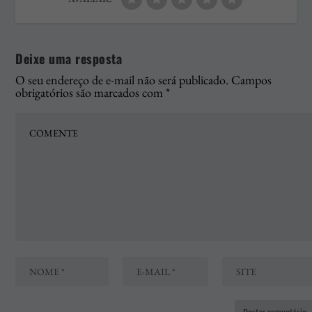
Deixe uma resposta
O seu endereço de e-mail não será publicado.
Campos
obrigatórios são marcados com
*