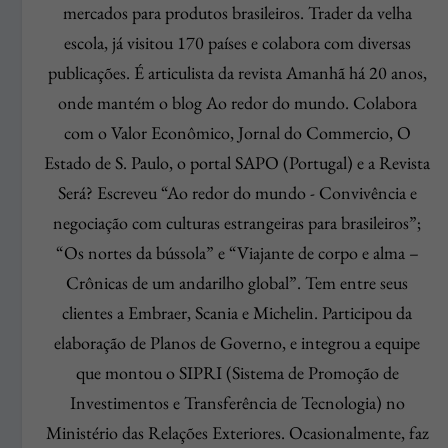
mercados para produtos brasileiros. Trader da velha
escola, já visitou 170 países e colabora com diversas
publicações. É articulista da revista Amanhã há 20 anos,
onde mantém o blog Ao redor do mundo. Colabora
com o Valor Econômico, Jornal do Commercio, O
Estado de S. Paulo, o portal SAPO (Portugal) e a Revista
Será? Escreveu “Ao redor do mundo - Convivência e
negociação com culturas estrangeiras para brasileiros”;
“Os nortes da bússola” e “Viajante de corpo e alma –
Crônicas de um andarilho global”. Tem entre seus
clientes a Embraer, Scania e Michelin. Participou da
elaboração de Planos de Governo, e integrou a equipe
que montou o SIPRI (Sistema de Promoção de
Investimentos e Transferência de Tecnologia) no
Ministério das Relações Exteriores. Ocasionalmente, faz