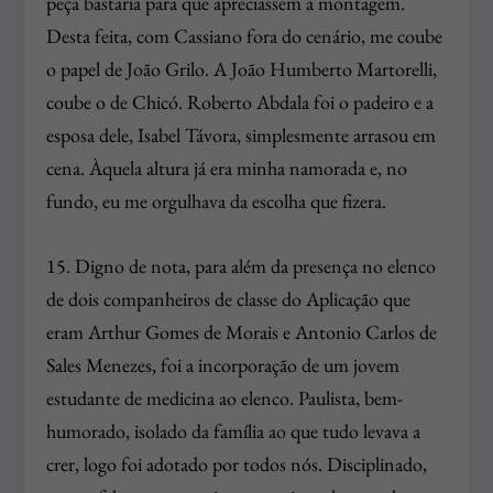
peça bastaria para que apreciassem a montagem.
Desta feita, com Cassiano fora do cenário, me coube
o papel de João Grilo. A João Humberto Martorelli,
coube o de Chicó. Roberto Abdala foi o padeiro e a
esposa dele, Isabel Távora, simplesmente arrasou em
cena. Àquela altura já era minha namorada e, no
fundo, eu me orgulhava da escolha que fizera.
15. Digno de nota, para além da presença no elenco
de dois companheiros de classe do Aplicação que
eram Arthur Gomes de Morais e Antonio Carlos de
Sales Menezes, foi a incorporação de um jovem
estudante de medicina ao elenco. Paulista, bem-
humorado, isolado da família ao que tudo levava a
crer, logo foi adotado por todos nós. Disciplinado,