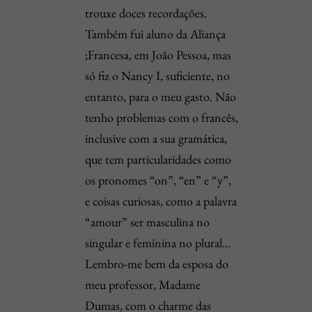
trouxe doces recordações.
Também fui aluno da Aliança
;Francesa, em João Pessoa, mas
só fiz o Nancy I, suficiente, no
entanto, para o meu gasto. Não
tenho problemas com o francês,
inclusive com a sua gramática,
que tem particularidades como
os pronomes “on”, “en” e “y”,
e coisas curiosas, como a palavra
“amour” ser masculina no
singular e feminina no plural…
Lembro-me bem da esposa do
meu professor, Madame
Dumas, com o charme das