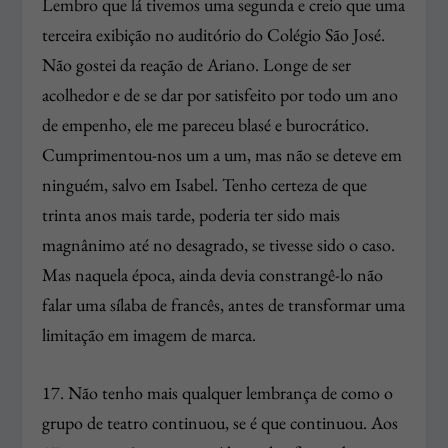
Lembro que lá tivemos uma segunda e creio que uma
terceira exibição no auditório do Colégio São José.
Não gostei da reação de Ariano. Longe de ser
acolhedor e de se dar por satisfeito por todo um ano
de empenho, ele me pareceu blasé e burocrático.
Cumprimentou-nos um a um, mas não se deteve em
ninguém, salvo em Isabel. Tenho certeza de que
trinta anos mais tarde, poderia ter sido mais
magnânimo até no desagrado, se tivesse sido o caso.
Mas naquela época, ainda devia constrangê-lo não
falar uma sílaba de francês, antes de transformar uma
limitação em imagem de marca.
17. Não tenho mais qualquer lembrança de como o
grupo de teatro continuou, se é que continuou. Aos