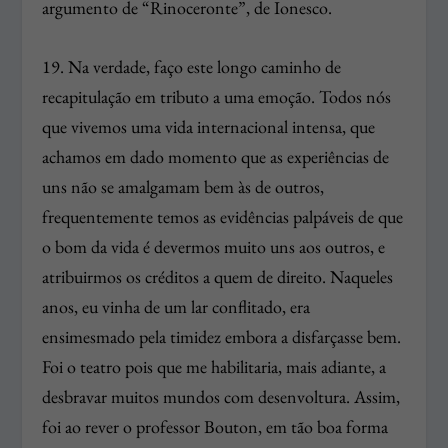
argumento de “Rinoceronte”, de Ionesco.
19. Na verdade, faço este longo caminho de
recapitulação em tributo a uma emoção. Todos nós
que vivemos uma vida internacional intensa, que
achamos em dado momento que as experiências de
uns não se amalgamam bem às de outros,
frequentemente temos as evidências palpáveis de que
o bom da vida é devermos muito uns aos outros, e
atribuirmos os créditos a quem de direito. Naqueles
anos, eu vinha de um lar conflitado, era
ensimesmado pela timidez embora a disfarçasse bem.
Foi o teatro pois que me habilitaria, mais adiante, a
desbravar muitos mundos com desenvoltura. Assim,
foi ao rever o professor Bouton, em tão boa forma