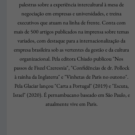
palestras sobre a experiência intercultural à mesa de
negociação em empresas e universidades, e treina
executivos que atuam na linha de frente. Conta com
mais de 500 artigos publicados na imprensa sobre temas
variados, com destaque para a internacionalização da
empresa brasileira sob as vertentes da gestão e da cultura
organizacional. Pela editora Chiado publicou "Nos
passos de Fiszel Czeresnia", "Confidências de dr. Pollock
à rainha da Inglaterra" e "Vinhetas de Paris no outono".
Pela Glaciar lançou "Carta a Portugal" (2019) e "Escuta,
Israel" (2020). É pernambucano baseado em São Paulo, e
atualmente vive em Paris.