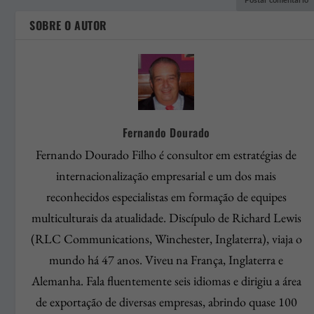
SOBRE O AUTOR
Fernando Dourado
Fernando Dourado Filho é consultor em estratégias de
internacionalização empresarial e um dos mais
reconhecidos especialistas em formação de equipes
multiculturais da atualidade. Discípulo de Richard Lewis
(RLC Communications, Winchester, Inglaterra), viaja o
mundo há 47 anos. Viveu na França, Inglaterra e
Alemanha. Fala fluentemente seis idiomas e dirigiu a área
de exportação de diversas empresas, abrindo quase 100