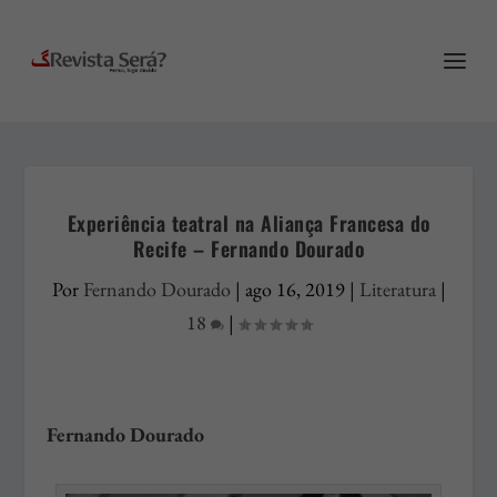
Experiência teatral na Aliança Francesa do
Recife – Fernando Dourado
Por
Fernando Dourado
|
ago 16, 2019
|
Literatura
|
18
|
Fernando Dourado