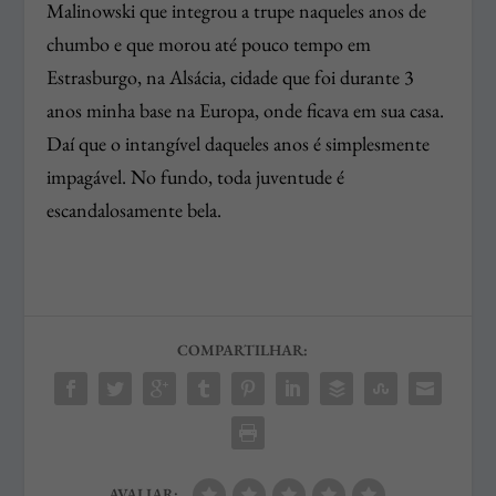
Malinowski que integrou a trupe naqueles anos de
chumbo e que morou até pouco tempo em
Estrasburgo, na Alsácia, cidade que foi durante 3
anos minha base na Europa, onde ficava em sua casa.
Daí que o intangível daqueles anos é simplesmente
impagável. No fundo, toda juventude é
escandalosamente bela.
COMPARTILHAR:
AVALIAR: