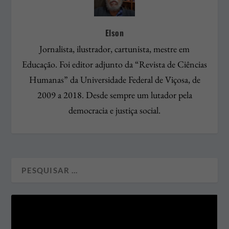
Elson
Jornalista, ilustrador, cartunista, mestre em
Educação. Foi editor adjunto da “Revista de Ciências
Humanas” da Universidade Federal de Viçosa, de
2009 a 2018. Desde sempre um lutador pela
democracia e justiça social.