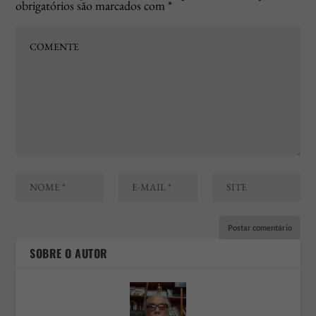
obrigatórios são marcados com
*
SOBRE O AUTOR