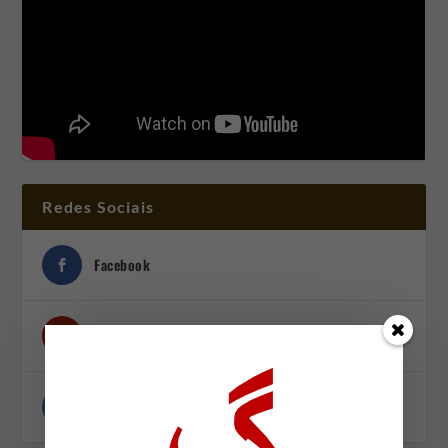
Redes Sociais
Facebook
Youtube
Instagram