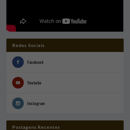
Redes Sociais
Facebook
Youtube
Instagram
Postagens Recentes