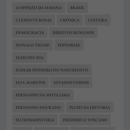
A OPINIÃO DA SEMANA
BRASIL
CLEMENTE ROSAS
CRÔNICA
CULTURA
DEMOCRACIA
DIREITOS HUMANOS
DONALD TRUMP
EDITORIAL
ELEIÇÕES 2026
ELIMAR PINHEIRO DO NASCIMENTO
ELI S. MARTINS
ESTADOS UNIDOS
FERNANDO DA MOTA LIMA
FERNANDO DOURADO
FLUXO DA HISTORIA
FLUXODAHISTORIA
FREDERICO TOSCANO