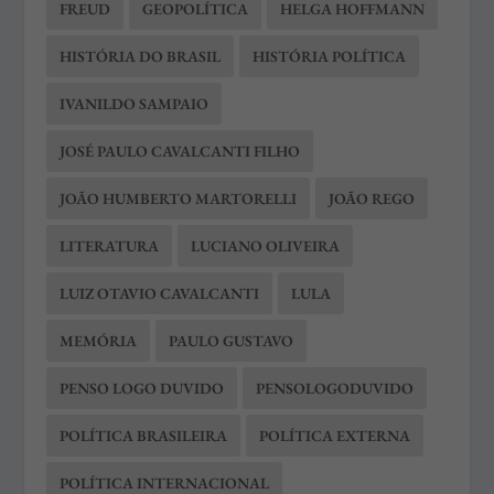
FREUD
GEOPOLÍTICA
HELGA HOFFMANN
HISTÓRIA DO BRASIL
HISTÓRIA POLÍTICA
IVANILDO SAMPAIO
JOSÉ PAULO CAVALCANTI FILHO
JOÃO HUMBERTO MARTORELLI
JOÃO REGO
LITERATURA
LUCIANO OLIVEIRA
LUIZ OTAVIO CAVALCANTI
LULA
MEMÓRIA
PAULO GUSTAVO
PENSO LOGO DUVIDO
PENSOLOGODUVIDO
POLÍTICA BRASILEIRA
POLÍTICA EXTERNA
POLÍTICA INTERNACIONAL