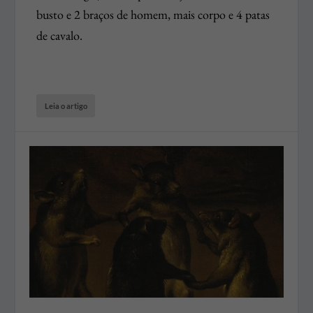
busto e 2 braços de homem, mais corpo e 4 patas
de cavalo.
Leia o artigo