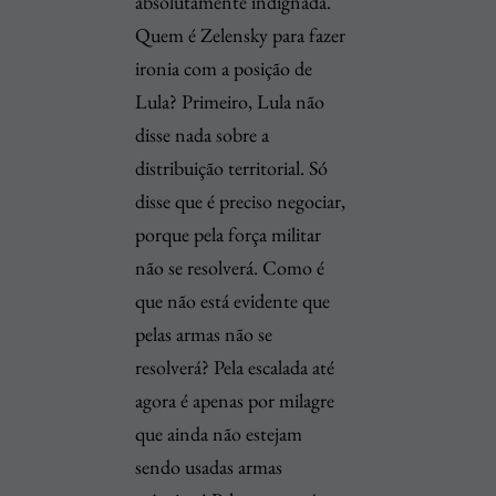
absolutamente indignada.
Quem é Zelensky para fazer
ironia com a posição de
Lula? Primeiro, Lula não
disse nada sobre a
distribuição territorial. Só
disse que é preciso negociar,
porque pela força militar
não se resolverá. Como é
que não está evidente que
pelas armas não se
resolverá? Pela escalada até
agora é apenas por milagre
que ainda não estejam
sendo usadas armas