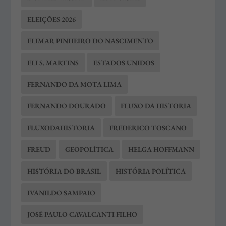
ELEIÇÕES 2026
ELIMAR PINHEIRO DO NASCIMENTO
ELI S. MARTINS
ESTADOS UNIDOS
FERNANDO DA MOTA LIMA
FERNANDO DOURADO
FLUXO DA HISTORIA
FLUXODAHISTORIA
FREDERICO TOSCANO
FREUD
GEOPOLÍTICA
HELGA HOFFMANN
HISTÓRIA DO BRASIL
HISTÓRIA POLÍTICA
IVANILDO SAMPAIO
JOSÉ PAULO CAVALCANTI FILHO