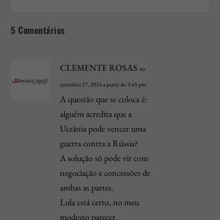
5 Comentários
CLEMENTE ROSAS
no
setembro 27, 2024 a partir do 9:45 pm
A questão que se coloca é:
alguém acredita que a
Ucrânia pode vencer uma
guerra contra a Rússia?
A solução só pode vir com
negociação e concessões de
ambas as partes.
Lula está certo, no meu
modesto parecer.