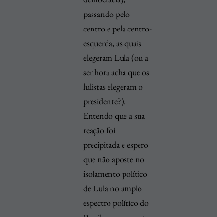
passando pelo
centro e pela centro-
esquerda, as quais
elegeram Lula (ou a
senhora acha que os
lulistas elegeram o
presidente?).
Entendo que a sua
reação foi
precipitada e espero
que não aposte no
isolamento político
de Lula no amplo
espectro político do