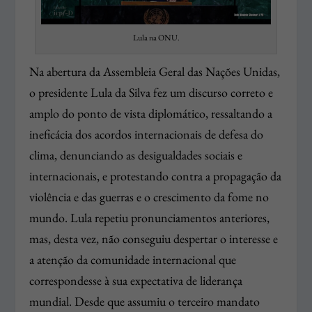
Lula na ONU.
Na abertura da Assembleia Geral das Nações Unidas,
o presidente Lula da Silva fez um discurso correto e
amplo do ponto de vista diplomático, ressaltando a
ineficácia dos acordos internacionais de defesa do
clima, denunciando as desigualdades sociais e
internacionais, e protestando contra a propagação da
violência e das guerras e o crescimento da fome no
mundo. Lula repetiu pronunciamentos anteriores,
mas, desta vez, não conseguiu despertar o interesse e
a atenção da comunidade internacional que
correspondesse à sua expectativa de liderança
mundial. Desde que assumiu o terceiro mandato