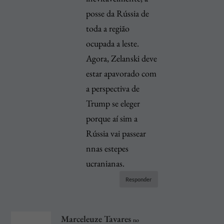
posse da Rússia de
toda a região
ocupada a leste.
Agora, Zelanski deve
estar apavorado com
a perspectiva de
Trump se eleger
porque aí sim a
Rússia vai passear
nnas estepes
ucranianas.
Responder
Marceleuze Tavares
no