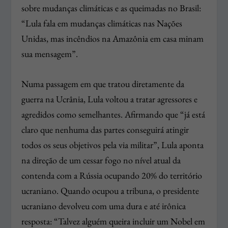
sobre mudanças climáticas e as queimadas no Brasil:
“Lula fala em mudanças climáticas nas Nações
Unidas, mas incêndios na Amazônia em casa minam
sua mensagem”.
Numa passagem em que tratou diretamente da
guerra na Ucrânia, Lula voltou a tratar agressores e
agredidos como semelhantes. Afirmando que “já está
claro que nenhuma das partes conseguirá atingir
todos os seus objetivos pela via militar”, Lula aponta
na direção de um cessar fogo no nível atual da
contenda com a Rússia ocupando 20% do território
ucraniano. Quando ocupou a tribuna, o presidente
ucraniano devolveu com uma dura e até irônica
resposta: “Talvez alguém queira incluir um Nobel em