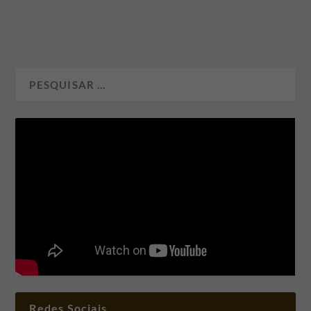
Redes Sociais