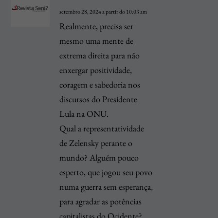
setembro 28, 2024 a partir do 10:03 am
Realmente, precisa ser
mesmo uma mente de
extrema direita para não
enxergar positividade,
coragem e sabedoria nos
discursos do Presidente
Lula na ONU.
Qual a representatividade
de Zelensky perante o
mundo? Alguém pouco
esperto, que jogou seu povo
numa guerra sem esperança,
para agradar as potências
capitalistas do Ocidente?