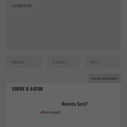
SOBRE O AUTOR
Revista Será?