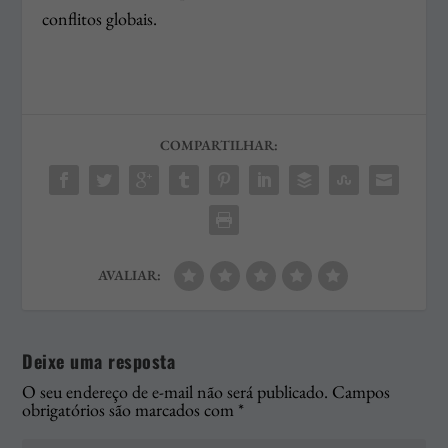
conflitos globais.
COMPARTILHAR:
AVALIAR:
Deixe uma resposta
O seu endereço de e-mail não será publicado.
Campos
obrigatórios são marcados com
*