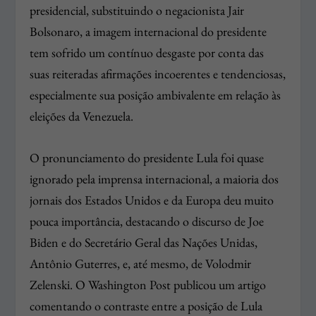
presidencial, substituindo o negacionista Jair
Bolsonaro, a imagem internacional do presidente
tem sofrido um contínuo desgaste por conta das
suas reiteradas afirmações incoerentes e tendenciosas,
especialmente sua posição ambivalente em relação às
eleições da Venezuela.
O pronunciamento do presidente Lula foi quase
ignorado pela imprensa internacional, a maioria dos
jornais dos Estados Unidos e da Europa deu muito
pouca importância, destacando o discurso de Joe
Biden e do Secretário Geral das Nações Unidas,
Antônio Guterres, e, até mesmo, de Volodmir
Zelenski. O Washington Post publicou um artigo
comentando o contraste entre a posição de Lula