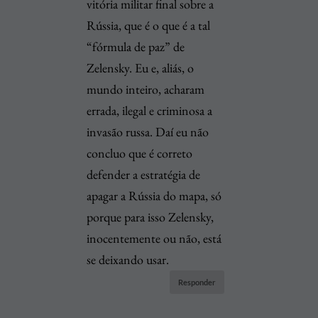
vitória militar final sobre a
Rússia, que é o que é a tal
“fórmula de paz” de
Zelensky. Eu e, aliás, o
mundo inteiro, acharam
errada, ilegal e criminosa a
invasão russa. Daí eu não
concluo que é correto
defender a estratégia de
apagar a Rússia do mapa, só
porque para isso Zelensky,
inocentemente ou não, está
se deixando usar.
Responder