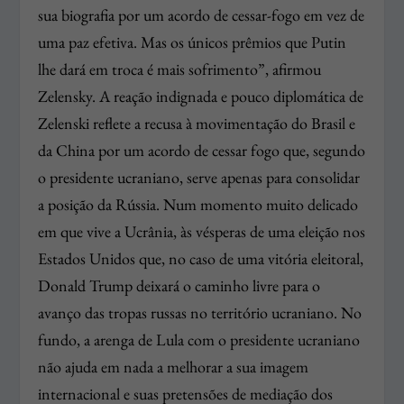
sua biografia por um acordo de cessar-fogo em vez de
uma paz efetiva. Mas os únicos prêmios que Putin
lhe dará em troca é mais sofrimento”, afirmou
Zelensky. A reação indignada e pouco diplomática de
Zelenski reflete a recusa à movimentação do Brasil e
da China por um acordo de cessar fogo que, segundo
o presidente ucraniano, serve apenas para consolidar
a posição da Rússia. Num momento muito delicado
em que vive a Ucrânia, às vésperas de uma eleição nos
Estados Unidos que, no caso de uma vitória eleitoral,
Donald Trump deixará o caminho livre para o
avanço das tropas russas no território ucraniano. No
fundo, a arenga de Lula com o presidente ucraniano
não ajuda em nada a melhorar a sua imagem
internacional e suas pretensões de mediação dos