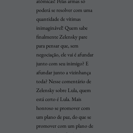
atômicas! Pelas armas só
poderá se resolver com uma
quantidade de vítimas
inimaginável! Quem sabe
finalmente Zelensky pare
para pensar que, sem
negociação, ele vai é afundar
junto com seu inimigo? E
afundar junto a vizinhança
toda? Nesse comentário de
Zelensky sobre Lula, quem
está certo é Lula. Mais
honroso se promover com
um plano de paz, do que se
promover com um plano de