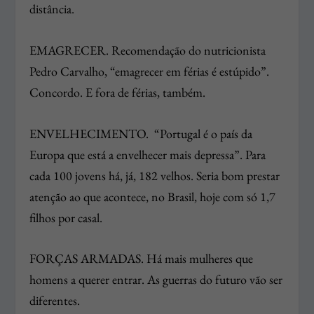
distância.
EMAGRECER. Recomendação do nutricionista
Pedro Carvalho, “emagrecer em férias é estúpido”.
Concordo. E fora de férias, também.
ENVELHECIMENTO. “Portugal é o país da
Europa que está a envelhecer mais depressa”. Para
cada 100 jovens há, já, 182 velhos. Seria bom prestar
atenção ao que acontece, no Brasil, hoje com só 1,7
filhos por casal.
FORÇAS ARMADAS. Há mais mulheres que
homens a querer entrar. As guerras do futuro vão ser
diferentes.