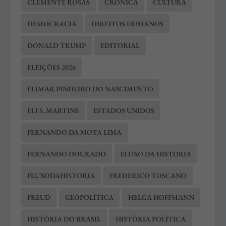
CLEMENTE ROSAS
CRÔNICA
CULTURA
DEMOCRACIA
DIREITOS HUMANOS
DONALD TRUMP
EDITORIAL
ELEIÇÕES 2026
ELIMAR PINHEIRO DO NASCIMENTO
ELI S. MARTINS
ESTADOS UNIDOS
FERNANDO DA MOTA LIMA
FERNANDO DOURADO
FLUXO DA HISTORIA
FLUXODAHISTORIA
FREDERICO TOSCANO
FREUD
GEOPOLÍTICA
HELGA HOFFMANN
HISTÓRIA DO BRASIL
HISTÓRIA POLÍTICA