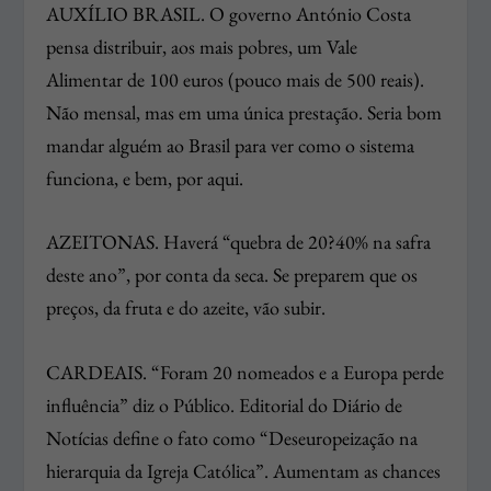
AUXÍLIO BRASIL. O governo António Costa
pensa distribuir, aos mais pobres, um Vale
Alimentar de 100 euros (pouco mais de 500 reais).
Não mensal, mas em uma única prestação. Seria bom
mandar alguém ao Brasil para ver como o sistema
funciona, e bem, por aqui.
AZEITONAS. Haverá “quebra de 20?40% na safra
deste ano”, por conta da seca. Se preparem que os
preços, da fruta e do azeite, vão subir.
CARDEAIS. “Foram 20 nomeados e a Europa perde
influência” diz o Público. Editorial do Diário de
Notícias define o fato como “Deseuropeização na
hierarquia da Igreja Católica”. Aumentam as chances