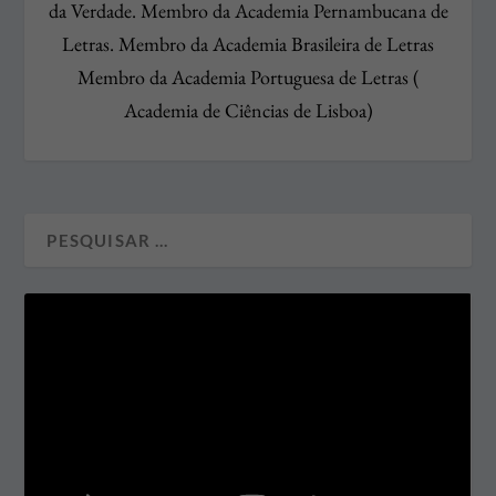
da Verdade. Membro da Academia Pernambucana de
Letras. Membro da Academia Brasileira de Letras
Membro da Academia Portuguesa de Letras (
Academia de Ciências de Lisboa)