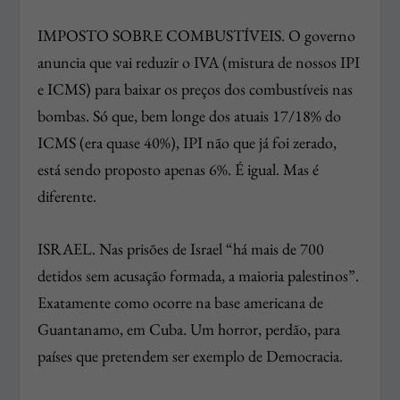
IMPOSTO SOBRE COMBUSTÍVEIS. O governo
anuncia que vai reduzir o IVA (mistura de nossos IPI
e ICMS) para baixar os preços dos combustíveis nas
bombas. Só que, bem longe dos atuais 17/18% do
ICMS (era quase 40%), IPI não que já foi zerado,
está sendo proposto apenas 6%. É igual. Mas é
diferente.
ISRAEL. Nas prisões de Israel “há mais de 700
detidos sem acusação formada, a maioria palestinos”.
Exatamente como ocorre na base americana de
Guantanamo, em Cuba. Um horror, perdão, para
países que pretendem ser exemplo de Democracia.