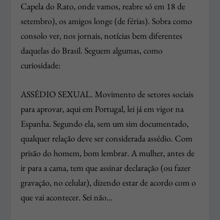
Capela do Rato, onde vamos, reabre só em 18 de
setembro), os amigos longe (de férias). Sobra como
consolo ver, nos jornais, notícias bem diferentes
daquelas do Brasil. Seguem algumas, como
curiosidade:
ASSÉDIO SEXUAL. Movimento de setores sociais
para aprovar, aqui em Portugal, lei já em vigor na
Espanha. Segundo ela, sem um sim documentado,
qualquer relação deve ser considerada assédio. Com
prisão do homem, bom lembrar. A mulher, antes de
ir para a cama, tem que assinar declaração (ou fazer
gravação, no celular), dizendo estar de acordo com o
que vai acontecer. Sei não…