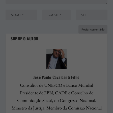
SOBRE O AUTOR
José Paulo Cavalcanti Filho
Consultor de UNESCO e Banco Mundial
Presidente de EBN, CADE e Conselho de
Comunicação Social, do Congresso Nacional.
Ministro da Justiça. Membro da Comissão Nacional