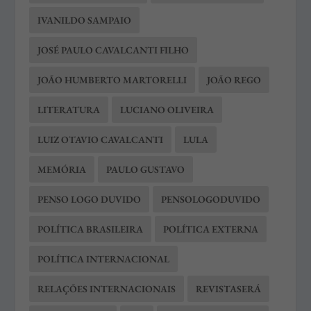
IVANILDO SAMPAIO
JOSÉ PAULO CAVALCANTI FILHO
JOÃO HUMBERTO MARTORELLI
JOÃO REGO
LITERATURA
LUCIANO OLIVEIRA
LUIZ OTAVIO CAVALCANTI
LULA
MEMÓRIA
PAULO GUSTAVO
PENSO LOGO DUVIDO
PENSOLOGODUVIDO
POLÍTICA BRASILEIRA
POLÍTICA EXTERNA
POLÍTICA INTERNACIONAL
RELAÇÕES INTERNACIONAIS
REVISTASERÁ