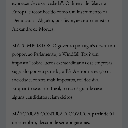
expressar deve ser vedada”. O direito de falar, na
Europa, é reconhecido como um instrumento da
Democracia. Alguém, por favor, avise ao ministro
Alexandre de Moraes.
MAIS IMPOSTOS. O governo português descartou
propor, ao Parlamento, o Windfall Tax ? um
imposto “sobre lucros extraordinários das empresas”
sugerido por seu partido, o PS. A enorme reação da
sociedade, contra mais impostos, foi decisiva.
Enquanto isso, no Brasil, o risco é grande caso
alguns candidatos sejam eleitos.
MÁSCARAS CONTRA A COVID. A partir de 01
de setembro, deixam de ser obrigatórias.