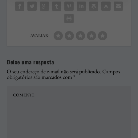
AVALIAR:
Deixe uma resposta
O seu endereço de e-mail não será publicado.
Campos
obrigatórios são marcados com
*