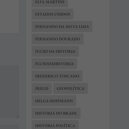
ELI S. MARTINS
ESTADOS UNIDOS
FERNANDO DA MOTA LIMA
FERNANDO DOURADO
FLUXO DA HISTORIA
FLUXODAHISTORIA
FREDERICO TOSCANO
FREUD
GEOPOLÍTICA
HELGA HOFFMANN
HISTÓRIA DO BRASIL
HISTÓRIA POLÍTICA