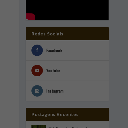
Redes Sociais
Facebook
Youtube
Instagram
Postagens Recentes