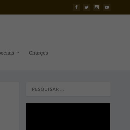
eciais
Charges