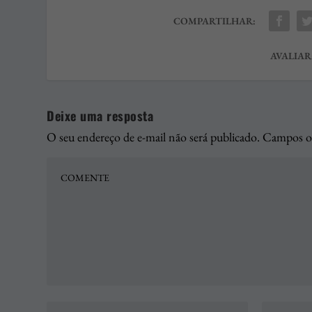
COMPARTILHAR:
AVALIAR
Deixe uma resposta
O seu endereço de e-mail não será publicado.
Campos ob