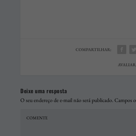
COMPARTILHAR:
AVALIAR
Deixe uma resposta
O seu endereço de e-mail não será publicado.
Campos ob