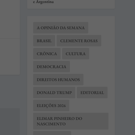
e Argentina
A OPINIÃO DA SEMANA
BRASIL
CLEMENTE ROSAS
CRÔNICA
CULTURA
DEMOCRACIA
DIREITOS HUMANOS
DONALD TRUMP
EDITORIAL
ELEIÇÕES 2026
ELIMAR PINHEIRO DO
NASCIMENTO