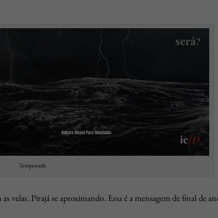
Tempestade
as velas. Pirajá se aproximando. Essa é a mensagem de final de an