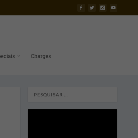
eciais
Charges