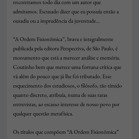
encontramos todo dia com um autor que
admiramos. Escusado dizer que eu possuía então a
ousadia ou a imprudência da juventude…
“A Ordem Fisionômica”, brava e integralmente
publicada pela editora Perspectiva, de São Paulo, é
monumento que está a merecer análise e memória.
Coutinho bem que merece uma fortuna crítica que
vá além do pouco que já lhe foi tributado. Esse
esquecimento dos estudiosos, o filósofo, tão tímido
quanto discreto, atribuía, numa de suas raras
entrevistas, ao escasso interesse de nosso povo por
qualquer questão metafísica.
Os títulos que compõem “A Ordem Fisionômica”