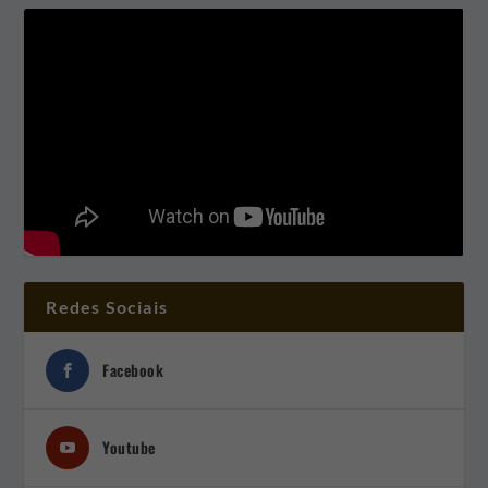
Redes Sociais
Facebook
Youtube