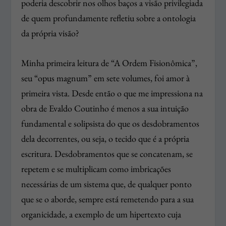
poderia descobrir nos olhos baços a visão privilegiada
de quem profundamente refletiu sobre a ontologia
da própria visão?
Minha primeira leitura de “A Ordem Fisionômica”,
seu “opus magnum” em sete volumes, foi amor à
primeira vista. Desde então o que me impressiona na
obra de Evaldo Coutinho é menos a sua intuição
fundamental e solipsista do que os desdobramentos
dela decorrentes, ou seja, o tecido que é a própria
escritura. Desdobramentos que se concatenam, se
repetem e se multiplicam como imbricações
necessárias de um sistema que, de qualquer ponto
que se o aborde, sempre está remetendo para a sua
organicidade, a exemplo de um hipertexto cuja