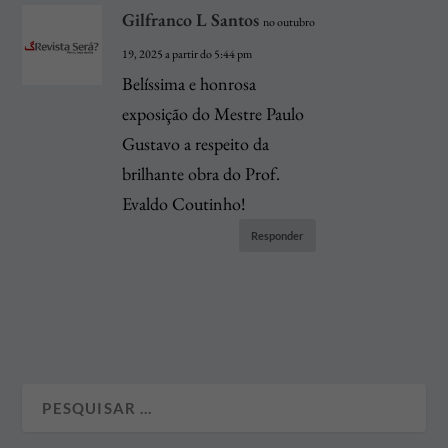
Gilfranco L Santos
no outubro
19, 2025 a partir do 5:44 pm
Belíssima e honrosa
exposição do Mestre Paulo
Gustavo a respeito da
brilhante obra do Prof.
Evaldo Coutinho!
Responder