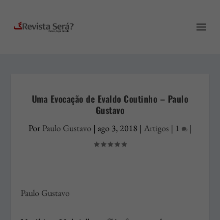
Uma Evocação de Evaldo Coutinho – Paulo
Gustavo
Por
Paulo Gustavo
|
ago 3, 2018
|
Artigos
|
1
|
Paulo Gustavo