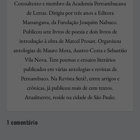
Consultexto e membro da Academia Pernambucana
de Letras. Dirigiu por três anos a Editora
Massangana, da Fundação Joaquim Nabuco.
Publicou sete livros de poesia e dois livros de
introdução à obra de Marcel Proust. Organizou
antologias de Mauro Mota, Austro-Costa e Sebastião
Vila Nova. Tem poemas e ensaios literários
publicados em várias antologias e revistas de
Pernambuco. Na Revista Será?, entre artigos e
crônicas, já publicou mais de cem textos.
Atualmente, reside na cidade de São Paulo.
1 comentário